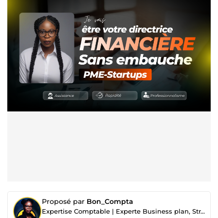
Proposé par
Bon_Compta
Expertise Comptable | Experte Business plan, Stratégie Financière et Marchés Publics