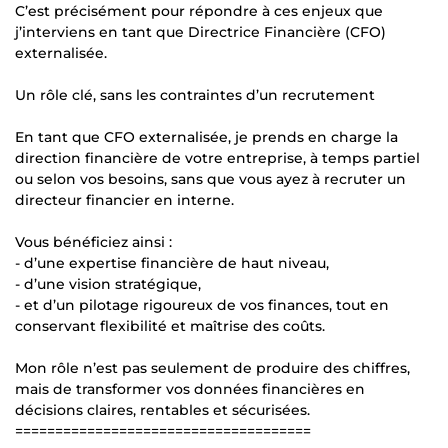
C’est précisément pour répondre à ces enjeux que
j’interviens en tant que Directrice Financière (CFO)
externalisée.
Un rôle clé, sans les contraintes d’un recrutement
En tant que CFO externalisée, je prends en charge la
direction financière de votre entreprise, à temps partiel
ou selon vos besoins, sans que vous ayez à recruter un
directeur financier en interne.
Vous bénéficiez ainsi :
- d’une expertise financière de haut niveau,
- d’une vision stratégique,
- et d’un pilotage rigoureux de vos finances, tout en
conservant flexibilité et maîtrise des coûts.
Mon rôle n’est pas seulement de produire des chiffres,
mais de transformer vos données financières en
décisions claires, rentables et sécurisées.
=====================================