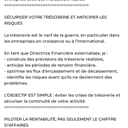
=====================================
SÉCURISER VOTRE TRÉSORERIE ET ANTICIPER LES
RISQUES
La trésorerie est le nerf de la guerre, en particulier dans
les entreprises en croissance ou à l’international.
En tant que Directrice Financière externalisée, je :
- construis des prévisions de trésorerie réalistes,
- anticipe les périodes de tension financière,
- optimise les flux d’encaissement et de décaissement,
- identifie les risques avant qu’ils ne deviennent des
problèmes.
L’OBJECTIF EST SIMPLE : éviter les crises de trésorerie et
sécuriser la continuité de votre activité.
=====================================
PILOTER LA RENTABILITÉ, PAS SEULEMENT LE CHIFFRE
D’AFFAIRES