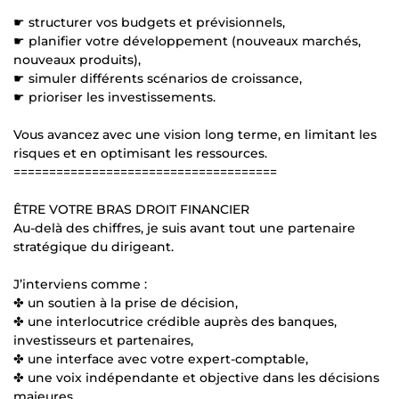
☛ structurer vos budgets et prévisionnels,
☛ planifier votre développement (nouveaux marchés,
nouveaux produits),
☛ simuler différents scénarios de croissance,
☛ prioriser les investissements.
Vous avancez avec une vision long terme, en limitant les
risques et en optimisant les ressources.
=====================================
ÊTRE VOTRE BRAS DROIT FINANCIER
Au-delà des chiffres, je suis avant tout une partenaire
stratégique du dirigeant.
J’interviens comme :
✤ un soutien à la prise de décision,
✤ une interlocutrice crédible auprès des banques,
investisseurs et partenaires,
✤ une interface avec votre expert-comptable,
✤ une voix indépendante et objective dans les décisions
majeures.