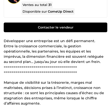
Ventes au total
31
Disponible sur
ComeUp Direct
Contacter le vendeur
Développer une entreprise est un défi permanent.
Entre la croissance commerciale, la gestion
opérationnelle, les partenaires, les équipes et les
imprévus, la dimension financière est souvent reléguée
au second plan… jusqu’au jour où elle devient un frein.
=====================================
=====================================
Manque de visibilité sur la trésorerie, marges mal
maîtrisées, décisions prises à l’instinct, croissance non
structurée : ce sont les principales causes d’échec ou de
stagnation des entreprises, même lorsque le chiffre
d’affaires augmente.