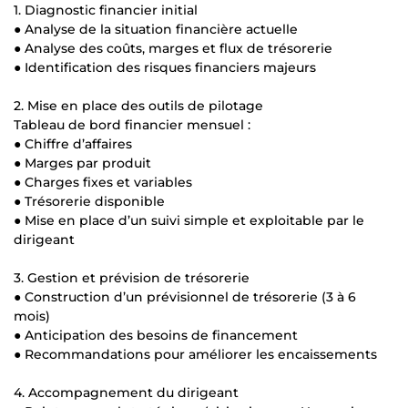
1. Diagnostic financier initial
● Analyse de la situation financière actuelle
● Analyse des coûts, marges et flux de trésorerie
● Identification des risques financiers majeurs
2. Mise en place des outils de pilotage
Tableau de bord financier mensuel :
● Chiffre d’affaires
● Marges par produit
● Charges fixes et variables
● Trésorerie disponible
● Mise en place d’un suivi simple et exploitable par le
dirigeant
3. Gestion et prévision de trésorerie
● Construction d’un prévisionnel de trésorerie (3 à 6
mois)
● Anticipation des besoins de financement
● Recommandations pour améliorer les encaissements
4. Accompagnement du dirigeant