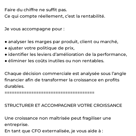
Faire du chiffre ne suffit pas.
Ce qui compte réellement, c’est la rentabilité.
Je vous accompagne pour :
● analyser les marges par produit, client ou marché,
● ajuster votre politique de prix,
● identifier les leviers d’amélioration de la performance,
● éliminer les coûts inutiles ou non rentables.
Chaque décision commerciale est analysée sous l’angle
financier afin de transformer la croissance en profits
durables.
=====================================
STRUCTURER ET ACCOMPAGNER VOTRE CROISSANCE
Une croissance non maîtrisée peut fragiliser une
entreprise.
En tant que CFO externalisée, je vous aide à :