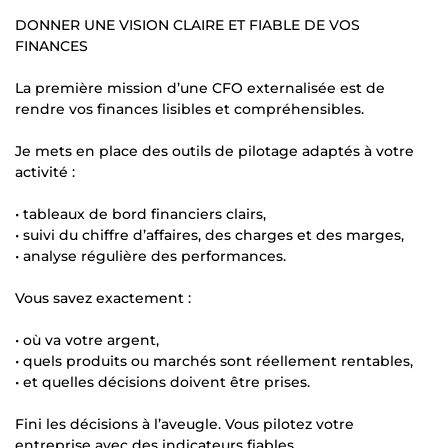
DONNER UNE VISION CLAIRE ET FIABLE DE VOS
FINANCES
La première mission d’une CFO externalisée est de
rendre vos finances lisibles et compréhensibles.
Je mets en place des outils de pilotage adaptés à votre
activité :
• tableaux de bord financiers clairs,
• suivi du chiffre d’affaires, des charges et des marges,
• analyse régulière des performances.
Vous savez exactement :
• où va votre argent,
• quels produits ou marchés sont réellement rentables,
• et quelles décisions doivent être prises.
Fini les décisions à l’aveugle. Vous pilotez votre
entreprise avec des indicateurs fiables.