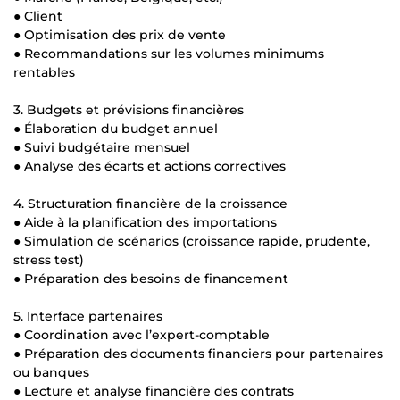
● Client
● Optimisation des prix de vente
● Recommandations sur les volumes minimums
rentables
3. Budgets et prévisions financières
● Élaboration du budget annuel
● Suivi budgétaire mensuel
● Analyse des écarts et actions correctives
4. Structuration financière de la croissance
● Aide à la planification des importations
● Simulation de scénarios (croissance rapide, prudente,
stress test)
● Préparation des besoins de financement
5. Interface partenaires
● Coordination avec l’expert-comptable
● Préparation des documents financiers pour partenaires
ou banques
● Lecture et analyse financière des contrats