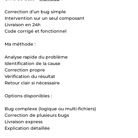
Correction d’un bug simple
Intervention sur un seul composant
Livraison en 24h
Code corrigé et fonctionnel
Ma méthode :
Analyse rapide du problème
Identification de la cause
Correction propre
Vérification du résultat
Retour clair si nécessaire
Options disponibles :
Bug complexe (logique ou multi-fichiers)
Correction de plusieurs bugs
Livraison express
Explication détaillée