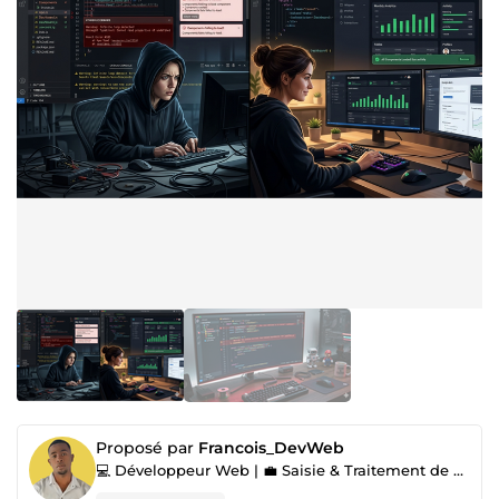
Proposé par
Francois_DevWeb
💻 Développeur Web | 💼 Saisie & Traitement de Données