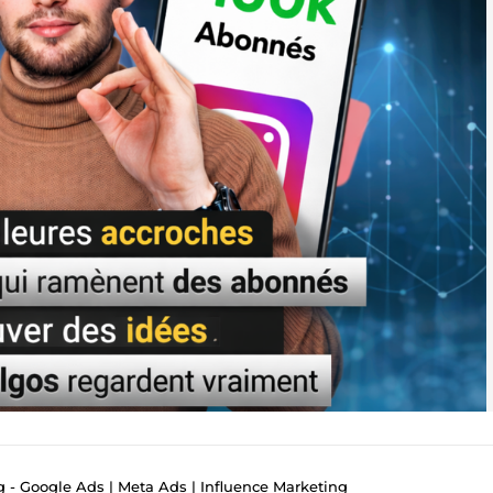
 - Google Ads | Meta Ads | Influence Marketing