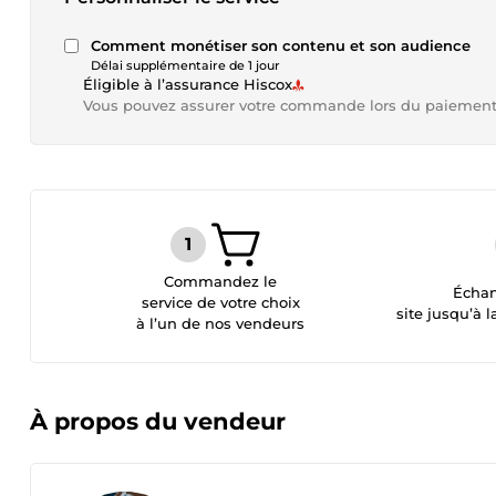
Comment monétiser son contenu et son audience
Délai supplémentaire de 1 jour
Éligible à l’assurance Hiscox
Vous pouvez assurer votre commande lors du paiemen
Commandez le
Échan
service de votre choix
site jusqu’à l
à l’un de nos vendeurs
À propos du vendeur