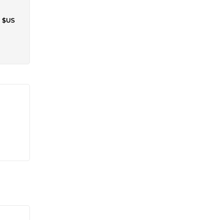
2 $US