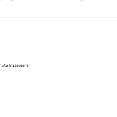
ompte Instagram