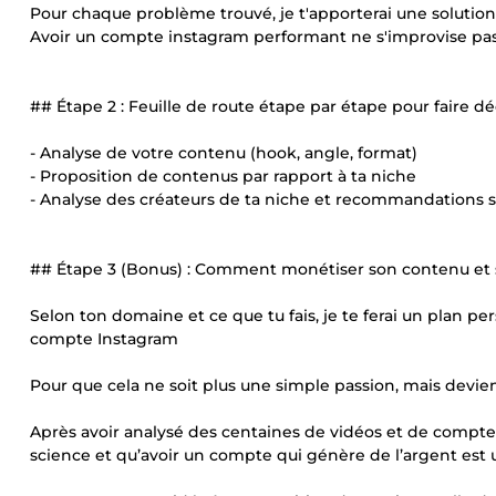
Pour chaque problème trouvé, je t'apporterai une solution
Avoir un compte instagram performant ne s'improvise pas
## Étape 2 : Feuille de route étape par étape pour faire 
- Analyse de votre contenu (hook, angle, format)
- Proposition de contenus par rapport à ta niche
- Analyse des créateurs de ta niche et recommandations s
## Étape 3 (Bonus) : Comment monétiser son contenu et
Selon ton domaine et ce que tu fais, je te ferai un plan
compte Instagram
Pour que cela ne soit plus une simple passion, mais devie
Après avoir analysé des centaines de vidéos et de comptes
science et qu’avoir un compte qui génère de l’argent est