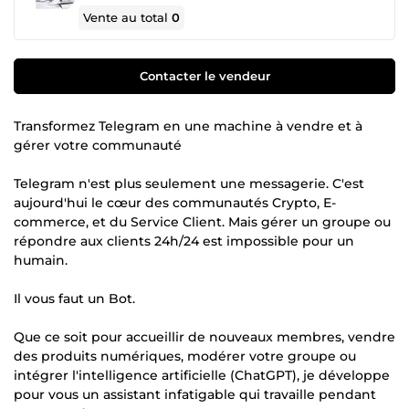
Vente au total
0
Contacter le vendeur
Transformez Telegram en une machine à vendre et à
gérer votre communauté
Telegram n'est plus seulement une messagerie. C'est
aujourd'hui le cœur des communautés Crypto, E-
commerce, et du Service Client. Mais gérer un groupe ou
répondre aux clients 24h/24 est impossible pour un
humain.
Il vous faut un Bot.
Que ce soit pour accueillir de nouveaux membres, vendre
des produits numériques, modérer votre groupe ou
intégrer l'intelligence artificielle (ChatGPT), je développe
pour vous un assistant infatigable qui travaille pendant