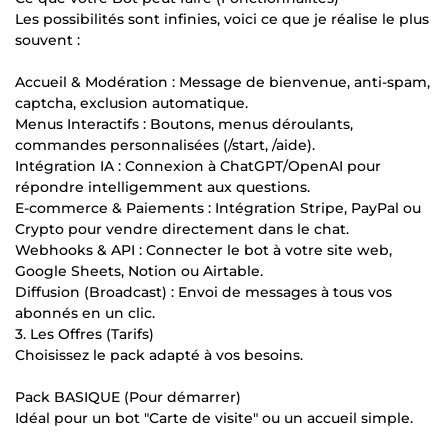
Les possibilités sont infinies, voici ce que je réalise le plus
souvent :
Accueil & Modération : Message de bienvenue, anti-spam,
captcha, exclusion automatique.
Menus Interactifs : Boutons, menus déroulants,
commandes personnalisées (/start, /aide).
Intégration IA : Connexion à ChatGPT/OpenAI pour
répondre intelligemment aux questions.
E-commerce & Paiements : Intégration Stripe, PayPal ou
Crypto pour vendre directement dans le chat.
Webhooks & API : Connecter le bot à votre site web,
Google Sheets, Notion ou Airtable.
Diffusion (Broadcast) : Envoi de messages à tous vos
abonnés en un clic.
3. Les Offres (Tarifs)
Choisissez le pack adapté à vos besoins.
Pack BASIQUE (Pour démarrer)
Idéal pour un bot "Carte de visite" ou un accueil simple.