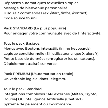
Réponses automatiques textuelles simples.
Message de bienvenue personnalisé.
Jusqu'à 3 commandes (ex: /start, /infos, /contact).
Code source fourni.
Pack STANDARD (Le plus populaire)
Pour engager votre communauté avec de l'interactivité.
Tout le pack Basique.
Menus avec Boutons interactifs (Inline keyboards).
Logique conditionnelle (Si l'utilisateur clique X, alors Y).
Petite base de données (enregistrer les utilisateurs).
Déploiement assisté sur Vercel.
Pack PREMIUM (L'automatisation totale)
Un véritable logiciel dans Telegram.
Tout le pack Standard.
Intégrations complexes : API externes (Météo, Crypto,
Bourse) OU Intelligence Artificielle (ChatGPT).
Système de paiement ou E-commerce.