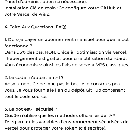
Panel d'administration (si nécessaire).
Installation Clé en main : Je configure votre GitHub et
votre Vercel de A à Z.
4. Foire Aux Questions (FAQ)
1. Dois-je payer un abonnement mensuel pour que le bot
fonctionne ?
Dans 95% des cas, NON. Grâce à l'optimisation via Vercel,
l'hébergement est gratuit pour une utilisation standard.
Vous économisez ainsi les frais de serveur VPS classiques.
2. Le code m'appartient-il ?
Absolument. Je ne loue pas le bot, je le construis pour
vous. Je vous fournis le lien du dépôt GitHub contenant
tout le code source.
3. Le bot est-il sécurisé ?
Oui. Je n'utilise que les méthodes officielles de l'API
Telegram et les variables d'environnement sécurisées de
Vercel pour protéger votre Token (clé secrète).