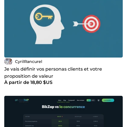
CyrilRancurel
Je vais définir vos personas clients et votre
proposition de valeur
À partir de 18,80 $US