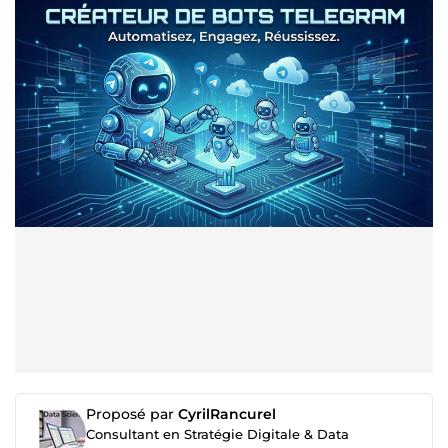
Proposé par
CyrilRancurel
Consultant en Stratégie Digitale & Data