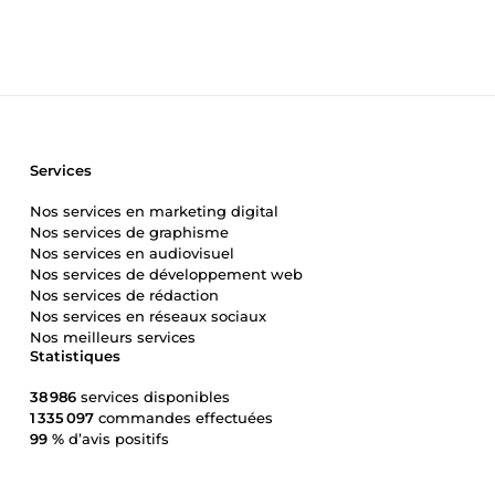
Services
Nos services en marketing digital
Nos services de graphisme
Nos services en audiovisuel
Nos services de développement web
Nos services de rédaction
Nos services en réseaux sociaux
Nos meilleurs services
Statistiques
38 986
services disponibles
1 335 097
commandes effectuées
99 %
d’avis positifs