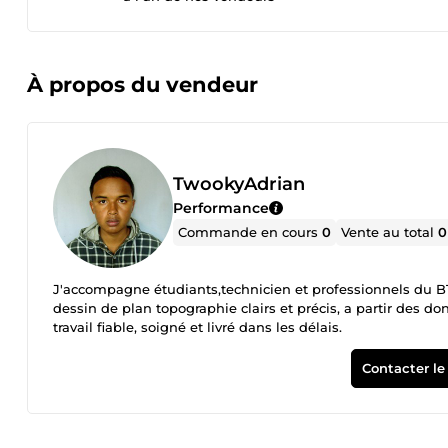
À propos du vendeur
TwookyAdrian
Performance
Commande en cours
0
Vente au total
0
J'accompagne étudiants,technicien et professionnels du BTP
dessin de plan topographie clairs et précis, a partir des d
travail fiable, soigné et livré dans les délais.
Contacter le