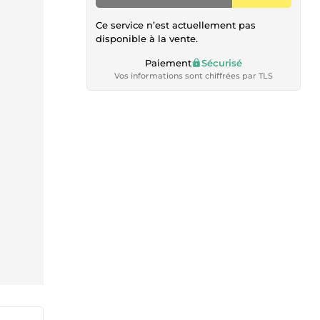
Ce service n’est actuellement pas
disponible à la vente.
Paiement
Sécurisé
Vos informations sont chiffrées par TLS