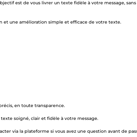
bjectif est de vous livrer un texte fidèle à votre message, sans
et une amélioration simple et efficace de votre texte.
récis, en toute transparence.
texte soigné, clair et fidèle à votre message.
ter via la plateforme si vous avez une question avant de pas