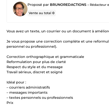
Proposé par
BRUNOREDACTIONS
•
Rédacteur e
Vente au total
0
Vous avez un texte, un courrier ou un document à amélior
Je vous propose une correction complète et une reformulati
personnel ou professionnel).
Correction orthographique et grammaticale
Reformulation pour plus de clarté
Respect du style et du message
Travail sérieux, discret et soigné
Idéal pour :
– courriers administratifs
– messages importants
– textes personnels ou professionnels
Prix