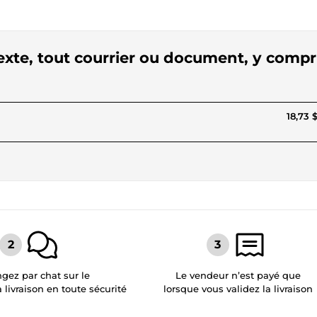
texte, tout courrier ou document, y compr
18,73 
gez par chat sur le
Le vendeur n’est payé que
a livraison en toute sécurité
lorsque vous validez la livraison