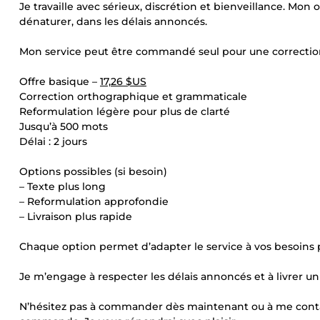
Je travaille avec sérieux, discrétion et bienveillance. Mon o
dénaturer, dans les délais annoncés.
Mon service peut être commandé seul pour une correction 
Offre basique –
17,26 $US
Correction orthographique et grammaticale
Reformulation légère pour plus de clarté
Jusqu’à 500 mots
Délai : 2 jours
Options possibles (si besoin)
– Texte plus long
– Reformulation approfondie
– Livraison plus rapide
Chaque option permet d’adapter le service à vos besoins p
Je m’engage à respecter les délais annoncés et à livrer un 
N’hésitez pas à commander dès maintenant ou à me contac