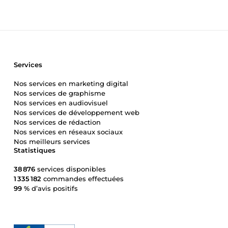
Services
Nos services en marketing digital
Nos services de graphisme
Nos services en audiovisuel
Nos services de développement web
Nos services de rédaction
Nos services en réseaux sociaux
Nos meilleurs services
Statistiques
38 876
services disponibles
1 335 182
commandes effectuées
99 %
d’avis positifs