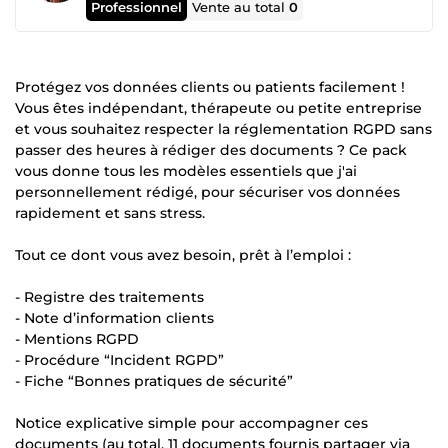
Professionnel
Vente au total
0
Protégez vos données clients ou patients facilement !
Vous êtes indépendant, thérapeute ou petite entreprise
et vous souhaitez respecter la réglementation RGPD sans
passer des heures à rédiger des documents ? Ce pack
vous donne tous les modèles essentiels que j'ai
personnellement rédigé, pour sécuriser vos données
rapidement et sans stress.
Tout ce dont vous avez besoin, prêt à l’emploi :
- Registre des traitements
- Note d’information clients
- Mentions RGPD
- Procédure “Incident RGPD”
- Fiche “Bonnes pratiques de sécurité”
Notice explicative simple pour accompagner ces
documents (au total, 11 documents fournis partager via