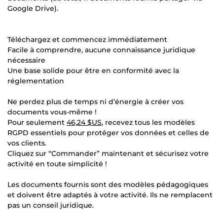
Google Drive).
Téléchargez et commencez immédiatement
Facile à comprendre, aucune connaissance juridique
nécessaire
Une base solide pour être en conformité avec la
réglementation
Ne perdez plus de temps ni d’énergie à créer vos
documents vous-même !
Pour seulement
46,24 $US
, recevez tous les modèles
RGPD essentiels pour protéger vos données et celles de
vos clients.
Cliquez sur “Commander” maintenant et sécurisez votre
activité en toute simplicité !
Les documents fournis sont des modèles pédagogiques
et doivent être adaptés à votre activité. Ils ne remplacent
pas un conseil juridique.