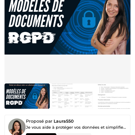
Proposé par
Laura550
Je vous aide à protéger vos données et simplifier vos tâches administratives