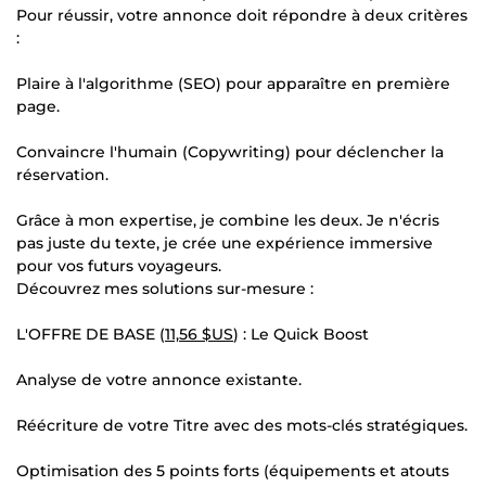
Pour réussir, votre annonce doit répondre à deux critères
:
Plaire à l'algorithme (SEO) pour apparaître en première
page.
Convaincre l'humain (Copywriting) pour déclencher la
réservation.
Grâce à mon expertise, je combine les deux. Je n'écris
pas juste du texte, je crée une expérience immersive
pour vos futurs voyageurs.
Découvrez mes solutions sur-mesure :
L'OFFRE DE BASE (
11,56 $US
) : Le Quick Boost
Analyse de votre annonce existante.
Réécriture de votre Titre avec des mots-clés stratégiques.
Optimisation des 5 points forts (équipements et atouts