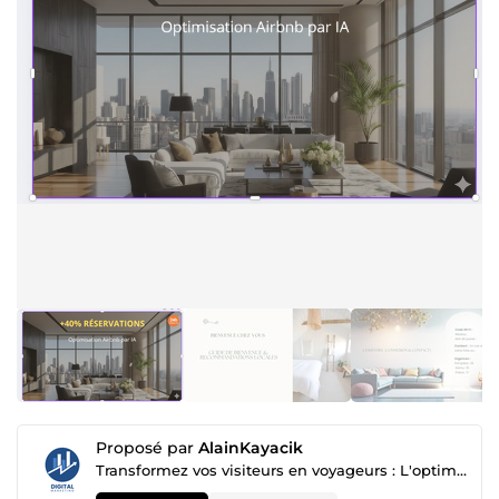
Proposé par
AlainKayacik
Transformez vos visiteurs en voyageurs : L'optimisation IA qui booste votre taux de réservation