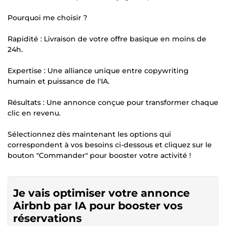
Pourquoi me choisir ?
Rapidité : Livraison de votre offre basique en moins de
24h.
Expertise : Une alliance unique entre copywriting
humain et puissance de l'IA.
Résultats : Une annonce conçue pour transformer chaque
clic en revenu.
Sélectionnez dès maintenant les options qui
correspondent à vos besoins ci-dessous et cliquez sur le
bouton "Commander" pour booster votre activité !
Je vais optimiser votre annonce
Airbnb par IA pour booster vos
réservations