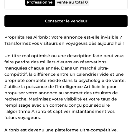
Professionnel
Vente au total
0
Contacter le vendeur
Propriétaires Airbnb : Votre annonce est-elle invisible ?
Transformez vos visiteurs en voyageurs dès aujourd'hui !
Un titre mal optimisé ou une description fade peut vous
faire perdre des milliers d'euros en réservations
manquées chaque année. Dans un marché ultra-
compétitif, la différence entre un calendrier vide et une
propriété complète réside dans la psychologie de vente.
J'utilise la puissance de l'Intelligence Artificielle pour
propulser votre annonce au sommet des résultats de
recherche. Maximisez votre visibilité et votre taux de
remplissage avec un contenu conçu pour séduire
l'algorithme Airbnb et captiver instantanément vos
futurs voyageurs.
Airbnb est devenu une plateforme ultra-compétitive.