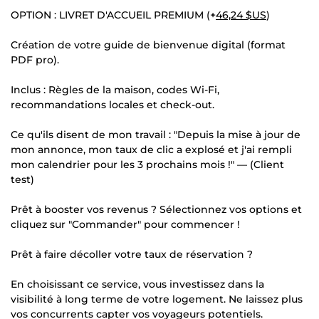
OPTION : LIVRET D'ACCUEIL PREMIUM (+
46,24 $US
)
Création de votre guide de bienvenue digital (format
PDF pro).
Inclus : Règles de la maison, codes Wi-Fi,
recommandations locales et check-out.
Ce qu'ils disent de mon travail : "Depuis la mise à jour de
mon annonce, mon taux de clic a explosé et j'ai rempli
mon calendrier pour les 3 prochains mois !" — (Client
test)
Prêt à booster vos revenus ? Sélectionnez vos options et
cliquez sur "Commander" pour commencer !
Prêt à faire décoller votre taux de réservation ?
En choisissant ce service, vous investissez dans la
visibilité à long terme de votre logement. Ne laissez plus
vos concurrents capter vos voyageurs potentiels.