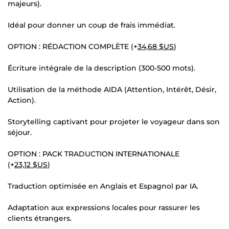
majeurs).
Idéal pour donner un coup de frais immédiat.
OPTION : RÉDACTION COMPLÈTE (+
34,68 $US
)
Écriture intégrale de la description (300-500 mots).
Utilisation de la méthode AIDA (Attention, Intérêt, Désir,
Action).
Storytelling captivant pour projeter le voyageur dans son
séjour.
OPTION : PACK TRADUCTION INTERNATIONALE
(+
23,12 $US
)
Traduction optimisée en Anglais et Espagnol par IA.
Adaptation aux expressions locales pour rassurer les
clients étrangers.