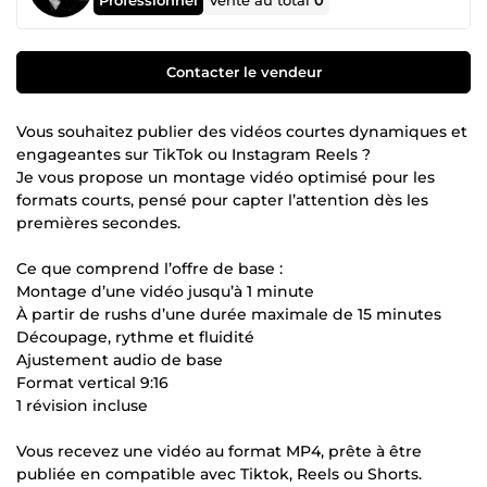
Vente au total
0
Contacter le vendeur
Vous souhaitez publier des vidéos courtes dynamiques et
engageantes sur TikTok ou Instagram Reels ?
Je vous propose un montage vidéo optimisé pour les
formats courts, pensé pour capter l’attention dès les
premières secondes.
Ce que comprend l’offre de base :
Montage d’une vidéo jusqu’à 1 minute
À partir de rushs d’une durée maximale de 15 minutes
Découpage, rythme et fluidité
Ajustement audio de base
Format vertical 9:16
1 révision incluse
Vous recevez une vidéo au format MP4, prête à être
publiée en compatible avec Tiktok, Reels ou Shorts.