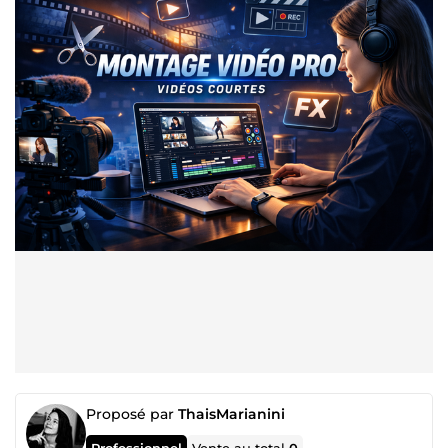
Proposé par
ThaisMarianini
Professionnel