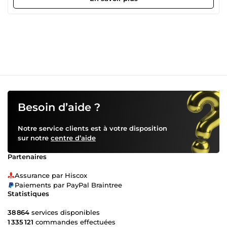
Besoin d’aide ?
Notre service clients est à votre disposition
sur notre
centre d’aide
Partenaires
Assurance par Hiscox
Paiements par PayPal Braintree
Statistiques
38 864
services disponibles
1 335 121
commandes effectuées