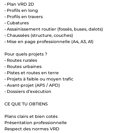
• Plan VRD 2D
• Profils en long
• Profils en travers
• Cubatures
• Assainissement routier (fossés, buses, dalots)
• Chaussées (structure, couches)
• Mise en page professionnelle (A4, A3, A1)
Pour quels projets ?
• Routes rurales
• Routes urbaines
• Pistes et routes en terre
• Projets à faible ou moyen trafic
• Avant-projet (APS / APD)
• Dossiers d’exécution
CE QUE TU OBTIENS
Plans clairs et bien cotés
Présentation professionnelle
Respect des normes VRD