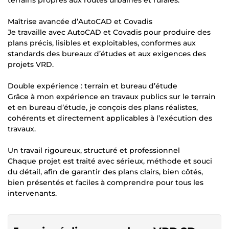
Maîtrise avancée d’AutoCAD et Covadis
Je travaille avec AutoCAD et Covadis pour produire des
plans précis, lisibles et exploitables, conformes aux
standards des bureaux d’études et aux exigences des
projets VRD.
Double expérience : terrain et bureau d’étude
Grâce à mon expérience en travaux publics sur le terrain
et en bureau d’étude, je conçois des plans réalistes,
cohérents et directement applicables à l’exécution des
travaux.
Un travail rigoureux, structuré et professionnel
Chaque projet est traité avec sérieux, méthode et souci
du détail, afin de garantir des plans clairs, bien côtés,
bien présentés et faciles à comprendre pour tous les
intervenants.