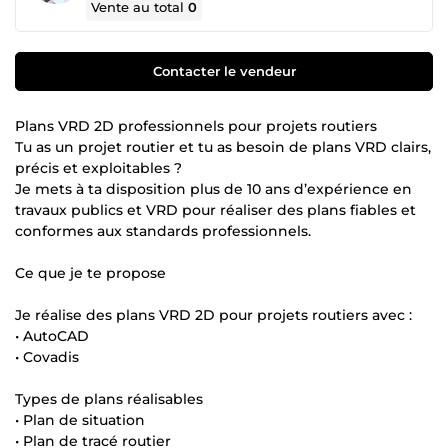
Vente au total
0
Contacter le vendeur
Plans VRD 2D professionnels pour projets routiers
Tu as un projet routier et tu as besoin de plans VRD clairs,
précis et exploitables ?
Je mets à ta disposition plus de 10 ans d’expérience en
travaux publics et VRD pour réaliser des plans fiables et
conformes aux standards professionnels.
Ce que je te propose
Je réalise des plans VRD 2D pour projets routiers avec :
• AutoCAD
• Covadis
Types de plans réalisables
• Plan de situation
• Plan de tracé routier