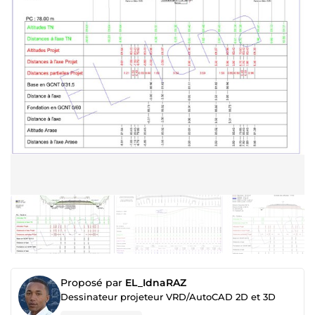
Proposé par
EL_IdnaRAZ
Dessinateur projeteur VRD/AutoCAD 2D et 3D