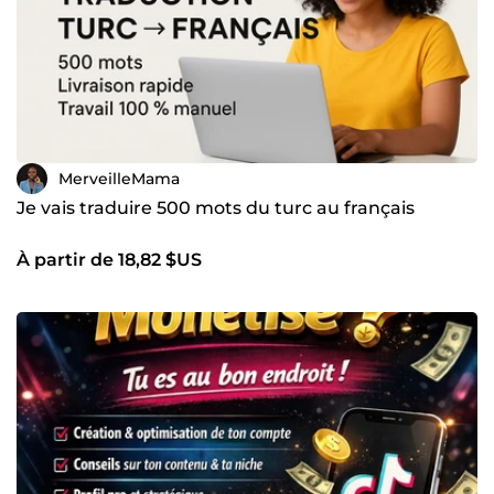
MerveilleMama
Je vais traduire 500 mots du turc au français
À partir de 18,82 $US