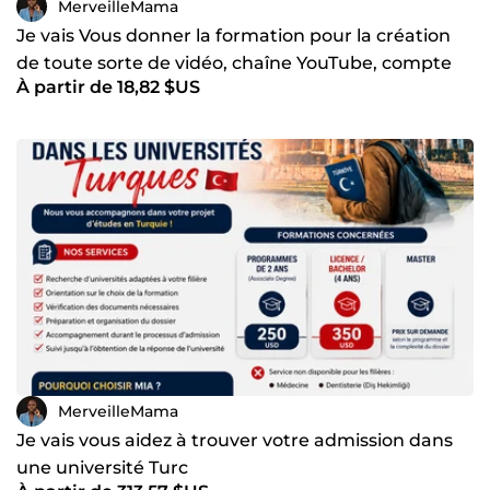
MerveilleMama
Je vais Vous donner la formation pour la création
de toute sorte de vidéo, chaîne YouTube, compte
À partir de 18,82 $US
tiktok
MerveilleMama
Je vais vous aidez à trouver votre admission dans
une université Turc