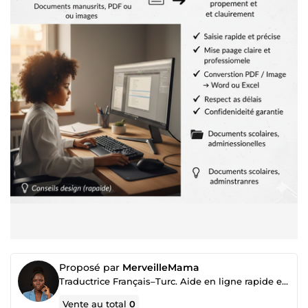
Proposé par
MerveilleMama
Traductrice Français–Turc. Aide en ligne rapide et fiable
Vente au total
0