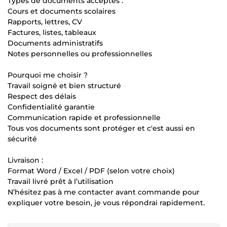
Types de documents acceptés :
Cours et documents scolaires
Rapports, lettres, CV
Factures, listes, tableaux
Documents administratifs
Notes personnelles ou professionnelles
Pourquoi me choisir ?
Travail soigné et bien structuré
Respect des délais
Confidentialité garantie
Communication rapide et professionnelle
Tous vos documents sont protéger et c'est aussi en
sécurité
Livraison :
Format Word / Excel / PDF (selon votre choix)
Travail livré prêt à l’utilisation
N’hésitez pas à me contacter avant commande pour
expliquer votre besoin, je vous répondrai rapidement.