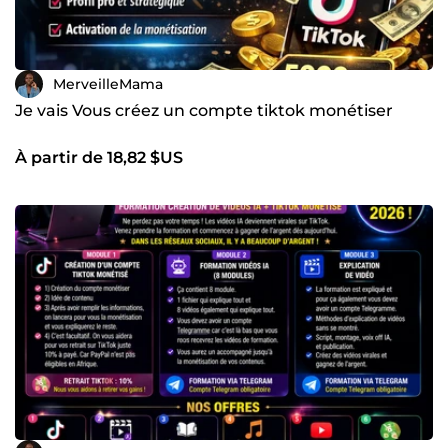
MerveilleMama
Je vais Vous créez un compte tiktok monétiser
À partir de 18,82 $US