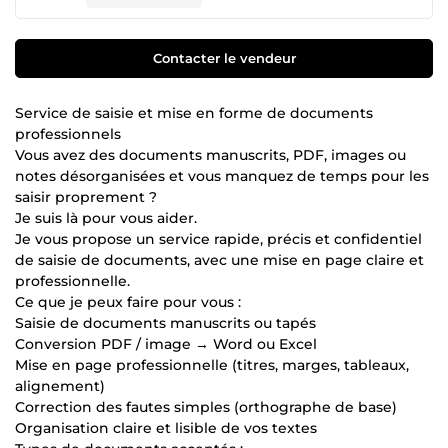
Contacter le vendeur
Service de saisie et mise en forme de documents
professionnels
Vous avez des documents manuscrits, PDF, images ou
notes désorganisées et vous manquez de temps pour les
saisir proprement ?
Je suis là pour vous aider.
Je vous propose un service rapide, précis et confidentiel
de saisie de documents, avec une mise en page claire et
professionnelle.
Ce que je peux faire pour vous :
Saisie de documents manuscrits ou tapés
Conversion PDF / image → Word ou Excel
Mise en page professionnelle (titres, marges, tableaux,
alignement)
Correction des fautes simples (orthographe de base)
Organisation claire et lisible de vos textes