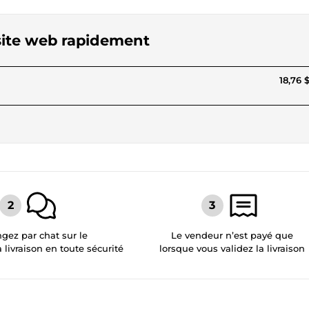
 site web rapidement
18,76 
gez par chat sur le
Le vendeur n’est payé que
a livraison en toute sécurité
lorsque vous validez la livraison