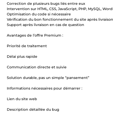
Correction de plusieurs bugs liés entre eux
Intervention sur HTML, CSS, JavaScript, PHP, MySQL, Word
Optimisation du code si nécessaire
Vérification du bon fonctionnement du site après livraiso
Support après livraison en cas de question
Avantages de l’offre Premium :
Priorité de traitement
Délai plus rapide
Communication directe et suivie
Solution durable, pas un simple “pansement”
Informations nécessaires pour démarrer :
Lien du site web
Description détaillée du bug