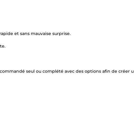
 rapide et sans mauvaise surprise.
te.
e commandé seul ou complété avec des options afin de créer u