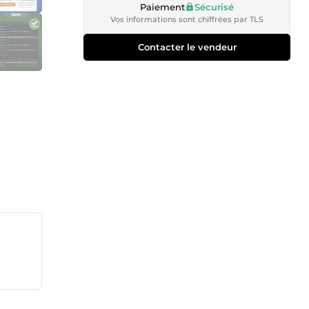
Paiement
Sécurisé
Vos informations sont chiffrées par TLS
Contacter le vendeur