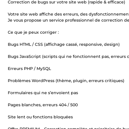
Correction de bugs sur votre site web (rapide & efficace)
Votre site web affiche des erreurs, des dysfonctionneme
Je vous propose un service professionnel de correction de 
Ce que je peux corriger :
Bugs HTML / CSS (affichage cassé, responsive, design)
Bugs JavaScript (scripts qui ne fonctionnent pas, erreurs 
Erreurs PHP / MySQL
Problèmes WordPress (thème, plugin, erreurs critiques)
Formulaires qui ne s’envoient pas
Pages blanches, erreurs 404 / 500
Site lent ou fonctions bloquées