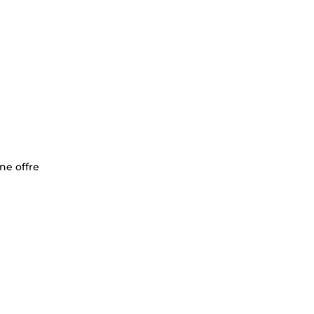
ne offre