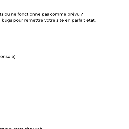
nts ou ne fonctionne pas comme prévu ?
bugs pour remettre votre site en parfait état.
console)