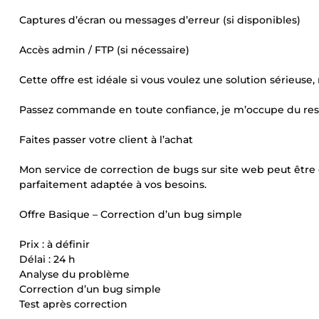
Captures d’écran ou messages d’erreur (si disponibles)
Accès admin / FTP (si nécessaire)
Cette offre est idéale si vous voulez une solution sérieuse,
Passez commande en toute confiance, je m’occupe du res
Faites passer votre client à l’achat
Mon service de correction de bugs sur site web peut êtr
parfaitement adaptée à vos besoins.
Offre Basique – Correction d’un bug simple
Prix : à définir
Délai : 24 h
Analyse du problème
Correction d’un bug simple
Test après correction