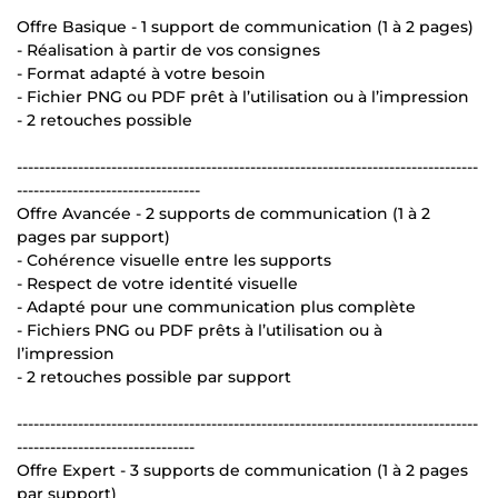
Offre Basique - 1 support de communication (1 à 2 pages)
- Réalisation à partir de vos consignes
- Format adapté à votre besoin
- Fichier PNG ou PDF prêt à l’utilisation ou à l’impression
- 2 retouches possible
-----------------------------------------------------------------------------------
---------------------------------
Offre Avancée - 2 supports de communication (1 à 2
pages par support)
- Cohérence visuelle entre les supports
- Respect de votre identité visuelle
- Adapté pour une communication plus complète
- Fichiers PNG ou PDF prêts à l’utilisation ou à
l’impression
- 2 retouches possible par support
-----------------------------------------------------------------------------------
--------------------------------
Offre Expert - 3 supports de communication (1 à 2 pages
par support)