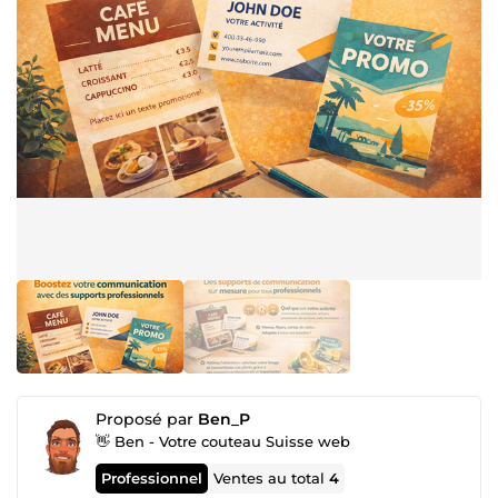
Proposé par
Ben_P
👋 Ben - Votre couteau Suisse web
Professionnel
Ventes au total
4