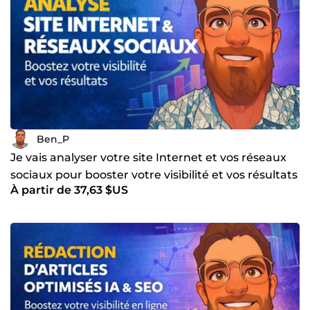
Ben_P
Je vais analyser votre site Internet et vos réseaux
sociaux pour booster votre visibilité et vos résultats
À partir de 37,63 $US