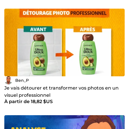
Ben_P
Je vais détourer et transformer vos photos en un
visuel professionnel
À partir de 18,82 $US