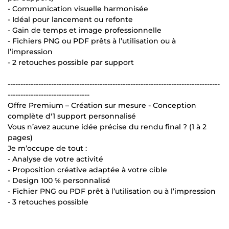
- Communication visuelle harmonisée
- Idéal pour lancement ou refonte
- Gain de temps et image professionnelle
- Fichiers PNG ou PDF prêts à l’utilisation ou à
l’impression
- 2 retouches possible par support
-----------------------------------------------------------------------------------
--------------------------------
Offre Premium – Création sur mesure - Conception
complète d'1 support personnalisé
Vous n’avez aucune idée précise du rendu final ? (1 à 2
pages)
Je m’occupe de tout :
- Analyse de votre activité
- Proposition créative adaptée à votre cible
- Design 100 % personnalisé
- Fichier PNG ou PDF prêt à l’utilisation ou à l’impression
- 3 retouches possible