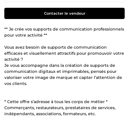
Contacter le vendeur
** Je crée vos supports de communication professionnels
pour votre activité **
Vous avez besoin de supports de communication
efficaces et visuellement attractifs pour promouvoir votre
activité ?
Je vous accompagne dans la création de supports de
communication digitaux et imprimables, pensés pour
valoriser votre image de marque et capter l’attention de
vos clients.
* Cette offre s’adresse à tous les corps de métier *
Commerçants, restaurateurs, prestataires de services,
indépendants, associations, formateurs, etc.