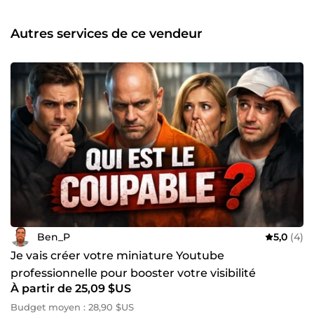
Autres services de ce vendeur
Ben_P
5,0
(4)
Je vais créer votre miniature Youtube
professionnelle pour booster votre visibilité
À partir de 25,09 $US
Budget moyen : 28,90 $US