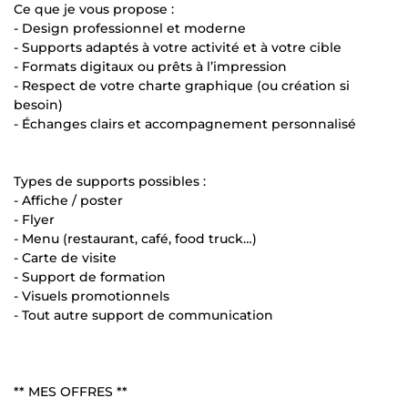
Ce que je vous propose :
- Design professionnel et moderne
- Supports adaptés à votre activité et à votre cible
- Formats digitaux ou prêts à l’impression
- Respect de votre charte graphique (ou création si
besoin)
- Échanges clairs et accompagnement personnalisé
Types de supports possibles :
- Affiche / poster
- Flyer
- Menu (restaurant, café, food truck…)
- Carte de visite
- Support de formation
- Visuels promotionnels
- Tout autre support de communication
** MES OFFRES **