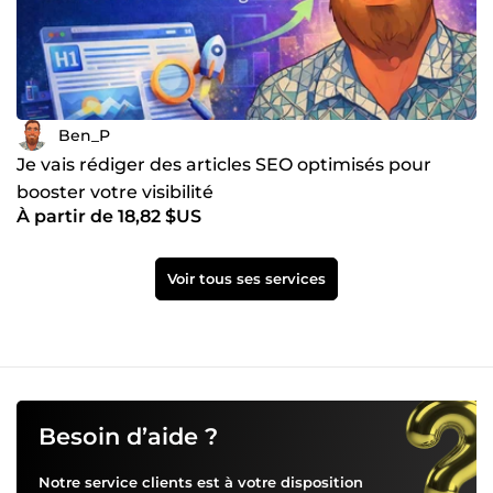
Ben_P
Je vais rédiger des articles SEO optimisés pour
booster votre visibilité
À partir de 18,82 $US
Voir tous ses services
Besoin d’aide ?
Notre service clients est à votre disposition