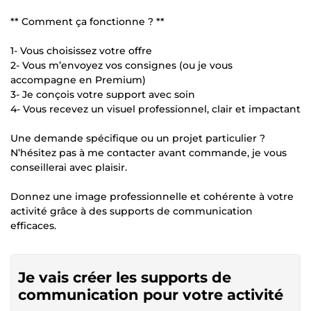
** Comment ça fonctionne ? **
1- Vous choisissez votre offre
2- Vous m’envoyez vos consignes (ou je vous
accompagne en Premium)
3- Je conçois votre support avec soin
4- Vous recevez un visuel professionnel, clair et impactant
Une demande spécifique ou un projet particulier ?
N’hésitez pas à me contacter avant commande, je vous
conseillerai avec plaisir.
Donnez une image professionnelle et cohérente à votre
activité grâce à des supports de communication
efficaces.
Je vais créer les supports de
communication pour votre activité