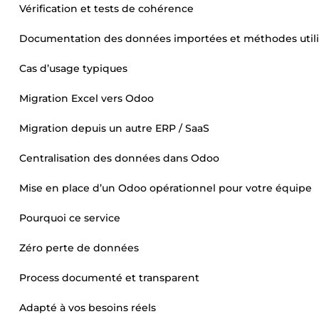
Vérification et tests de cohérence
Documentation des données importées et méthodes util
Cas d’usage typiques
Migration Excel vers Odoo
Migration depuis un autre ERP / SaaS
Centralisation des données dans Odoo
Mise en place d’un Odoo opérationnel pour votre équipe
Pourquoi ce service
Zéro perte de données
Process documenté et transparent
Adapté à vos besoins réels