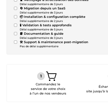
Délai supplémentaire de 3 jours
🔄 Migration depuis un SaaS
Délai supplémentaire de 3 jours
📦 Installation & configuration complète
Délai supplémentaire de 2 jours
🧪 Validation & tests approfondis
Délai supplémentaire de 5 jours
📘 Documentation & guide
Délai supplémentaire de 3 jours
🛠 Support & maintenance post-migration
Pas de délai supplémentaire
Commandez le
Échan
service de votre choix
site jusqu’à l
à l’un de nos vendeurs