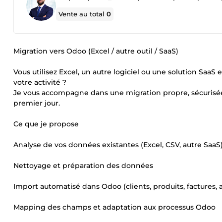
Vente au total
0
Migration vers Odoo (Excel / autre outil / SaaS)
Vous utilisez Excel, un autre logiciel ou une solution Saa
votre activité ?
Je vous accompagne dans une migration propre, sécurisée 
premier jour.
Ce que je propose
Analyse de vos données existantes (Excel, CSV, autre SaaS
Nettoyage et préparation des données
Import automatisé dans Odoo (clients, produits, factures,
Mapping des champs et adaptation aux processus Odoo