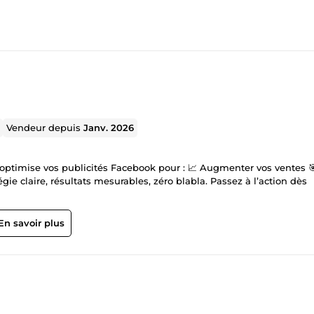
Vendeur depuis
Janv. 2026
 optimise vos publicités Facebook pour : 📈 Augmenter vos ventes 
ie claire, résultats mesurables, zéro blabla. Passez à l’action dès
En savoir plus