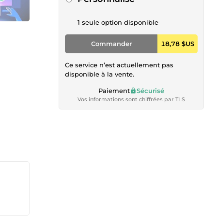
1 seule option disponible
Commander
18,78 $US
Ce service n’est actuellement pas
disponible à la vente.
Paiement
Sécurisé
Vos informations sont chiffrées par TLS