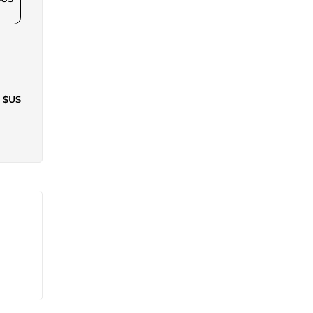
2 $US