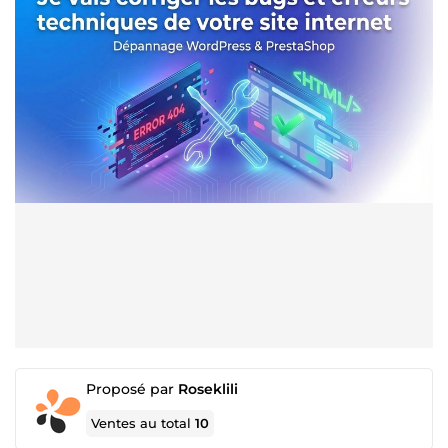
Proposé par
Roseklili
Ventes au total
10