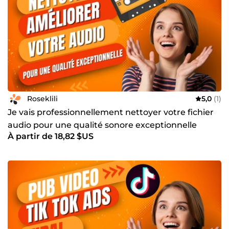
Roseklili
5,0
(1)
Je vais professionnellement nettoyer votre fichier
audio pour une qualité sonore exceptionnelle
À partir de 18,82 $US