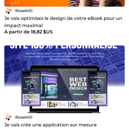
Roseklili
Je vais optimisez le design de votre eBook pour un
impact maximal
À partir de 18,82 $US
Roseklili
Je vais crée une application sur mesure