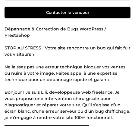
Contacter le vendeur
Dépannage & Correction de Bugs WordPress /
PrestaShop
STOP AU STRESS ! Votre site rencontre un bug qui fait fuir
vos visiteurs ?
Ne laissez pas une erreur technique bloquer vos ventes
ou nuire à votre image. Faites appel à une expertise
technique pour un dépannage rapide et garanti.
Bonjour ! Je suis Lili, développeuse web freelance. Je
vous propose une intervention chirurgicale pour
diagnostiquer et réparer votre site. Qu’il s’agisse d’un
écran blanc, d'une erreur serveur ou d'un bug d'affichage,
je m’engage à rendre votre site 100% fonctionnel.
________________________________________