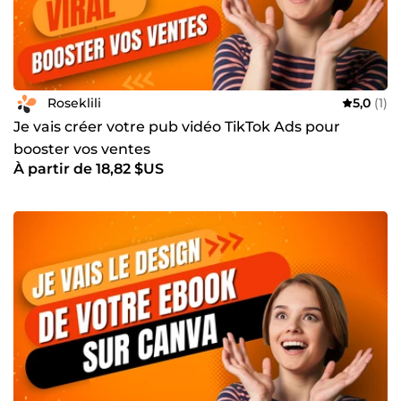
Roseklili
5,0
(1)
Je vais créer votre pub vidéo TikTok Ads pour
booster vos ventes
À partir de 18,82 $US