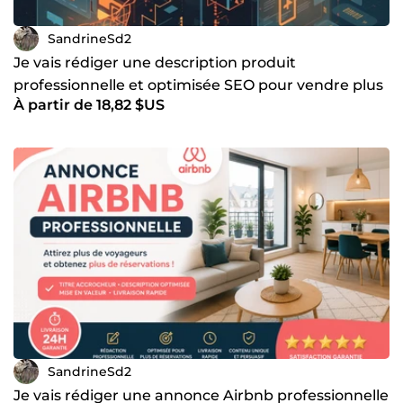
SandrineSd2
Je vais rédiger une description produit
professionnelle et optimisée SEO pour vendre plus
À partir de 18,82 $US
SandrineSd2
Je vais rédiger une annonce Airbnb professionnelle