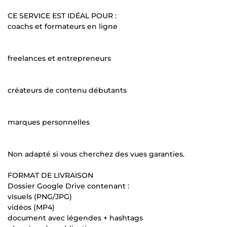
CE SERVICE EST IDÉAL POUR :
coachs et formateurs en ligne
freelances et entrepreneurs
créateurs de contenu débutants
marques personnelles
Non adapté si vous cherchez des vues garanties.
FORMAT DE LIVRAISON
Dossier Google Drive contenant :
visuels (PNG/JPG)
vidéos (MP4)
document avec légendes + hashtags