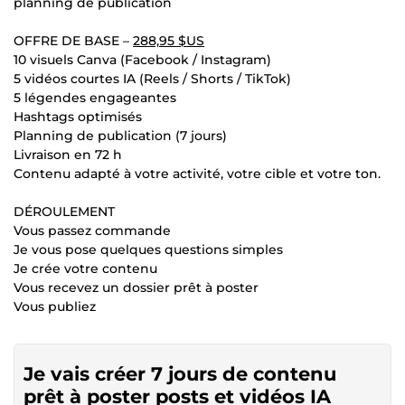
planning de publication
OFFRE DE BASE –
288,95 $US
10 visuels Canva (Facebook / Instagram)
5 vidéos courtes IA (Reels / Shorts / TikTok)
5 légendes engageantes
Hashtags optimisés
Planning de publication (7 jours)
Livraison en 72 h
Contenu adapté à votre activité, votre cible et votre ton.
DÉROULEMENT
Vous passez commande
Je vous pose quelques questions simples
Je crée votre contenu
Vous recevez un dossier prêt à poster
Vous publiez
Je vais créer 7 jours de contenu
prêt à poster posts et vidéos IA