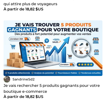
qui attire plus de voyageurs
À partir de 18,82 $US
SandrineSd2
Je vais rechercher 5 produits gagnants pour votre
boutique e-commerce
À partir de 18,82 $US