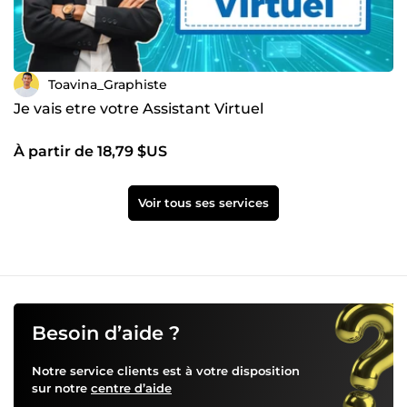
Toavina_Graphiste
Je vais etre votre Assistant Virtuel
À partir de 18,79 $US
Voir tous ses services
Besoin d’aide ?
Notre service clients est à votre disposition
sur notre
centre d’aide