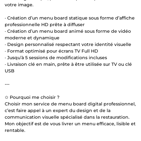
votre image.
· Création d’un menu board statique sous forme d’affiche
professionnelle HD prête à diffuser
· Création d’un menu board animé sous forme de vidéo
moderne et dynamique
· Design personnalisé respectant votre identité visuelle
· Format optimisé pour écrans TV Full HD
· Jusqu’à 5 sessions de modifications incluses
· Livraison clé en main, prête à être utilisée sur TV ou clé
USB
---
✩ Pourquoi me choisir ?
Choisir mon service de menu board digital professionnel,
c’est faire appel à un expert du design et de la
communication visuelle spécialisé dans la restauration.
Mon objectif est de vous livrer un menu efficace, lisible et
rentable.