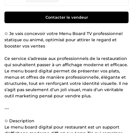
Contacter le vendeur
✩ Je vais concevoir votre Menu Board TV professionnel
statique ou animé, optimisé pour attirer le regard et
booster vos ventes
Ce service s’adresse aux professionnels de la restauration
qui souhaitent passer à un affichage moderne et efficace.
Le menu board digital permet de présenter vos plats,
menus et offres de manière professionnelle, élégante et
structurée, tout en renforçant votre identité visuelle. Il ne
s’agit pas seulement d’un joli visuel, mais d’un véritable
outil marketing pensé pour vendre plus.
---
✩ Description
Le menu board digital pour restaurant est un support