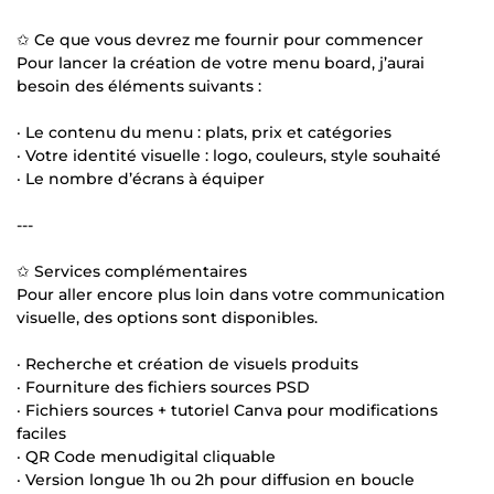
✩ Ce que vous devrez me fournir pour commencer
Pour lancer la création de votre menu board, j’aurai
besoin des éléments suivants :
· Le contenu du menu : plats, prix et catégories
· Votre identité visuelle : logo, couleurs, style souhaité
· Le nombre d’écrans à équiper
---
✩ Services complémentaires
Pour aller encore plus loin dans votre communication
visuelle, des options sont disponibles.
· Recherche et création de visuels produits
· Fourniture des fichiers sources PSD
· Fichiers sources + tutoriel Canva pour modifications
faciles
· QR Code menudigital cliquable
· Version longue 1h ou 2h pour diffusion en boucle