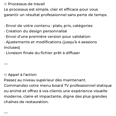
✩ Processus de travail
Le processus est simple, clair et efficace pour vous
garantir un résultat professionnel sans perte de temps.
· Envoi de votre contenu : plats, prix, catégories
· Création du design personnalisé
· Envoi d’une première version pour validation
· Ajustements et modifications (jusqu’à 4 sessions
incluses)
· Livraison finale du fichier prêt à diffuser
---
✩ Appel à l’action
Passez au niveau supérieur dès maintenant.
Commandez votre menu board TV professionnel statique
ou animé et offrez à vos clients une expérience visuelle
moderne, claire et impactante, digne des plus grandes
chaînes de restauration.
---