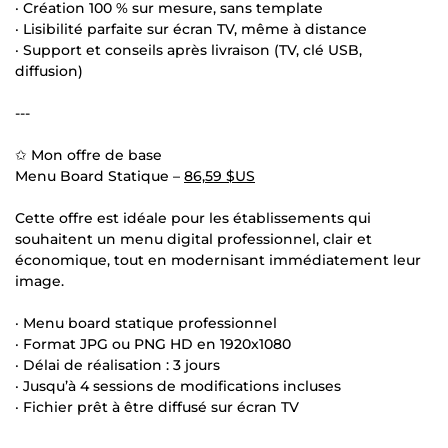
· Création 100 % sur mesure, sans template
· Lisibilité parfaite sur écran TV, même à distance
· Support et conseils après livraison (TV, clé USB,
diffusion)
---
✩ Mon offre de base
Menu Board Statique –
86,59 $US
Cette offre est idéale pour les établissements qui
souhaitent un menu digital professionnel, clair et
économique, tout en modernisant immédiatement leur
image.
· Menu board statique professionnel
· Format JPG ou PNG HD en 1920x1080
· Délai de réalisation : 3 jours
· Jusqu’à 4 sessions de modifications incluses
· Fichier prêt à être diffusé sur écran TV