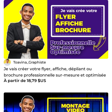
Toavina_Graphiste
Je vais créer votre flyer, affiche, dépliant ou
brochure professionnelle sur-mesure et optimisée
À partir de 18,79 $US