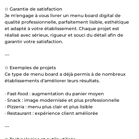
✩ Garantie de satisfaction
Je m’engage à vous livrer un menu board digital de
qualité professionnelle, parfaitement lisible, esthétique
et adapté à votre établissement. Chaque projet est
réalisé avec sérieux, rigueur et souci du détail afin de
garantir votre satisfaction.
---
✩ Exemples de projets
Ce type de menu board a déjà permis à de nombreux
établissements d’améliorer leurs résultats.
· Fast-food : augmentation du panier moyen
· Snack : image modernisée et plus professionnelle
· Pizzeria : menu plus clair et plus lisible
· Restaurant : expérience client améliorée
---