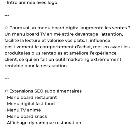
· Intro animée avec logo
---
✩ Pourquoi un menu board digital augmente les ventes ?
Un menu board TV animé attire davantage l’attention,
facilite la lecture et valorise vos plats. Il influence
positivement le comportement d’achat, met en avant les
produits les plus rentables et améliore l’expérience
client, ce qui en fait un outil marketing extrêmement
rentable pour la restauration.
---
✩ Extensions SEO supplémentaires
· Menu board restaurant
· Menu digital fast-food
· Menu TV animé
· Menu board snack
· Affichage dynamique restauration