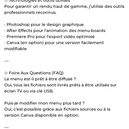
✩ Technologies et outils utilisés
Pour garantir un rendu haut de gamme, j’utilise des outils
professionnels reconnus.
· Photoshop pour le design graphique
· After Effects pour l’animation des menu boards
· Premiere Pro pour l’export vidéo optimisé
· Canva (en option) pour une version facilement
modifiable
---
✩ Foire Aux Questions (FAQ)
Le menu est-il prêt à être diffusé ?
Oui, tous les fichiers sont livrés prêts à être utilisés sur
écran TV ou via clé USB.
Puis-je modifier mon menu plus tard ?
Oui, c’est possible grâce aux fichiers sources ou à la
version Canva disponible en option.
---