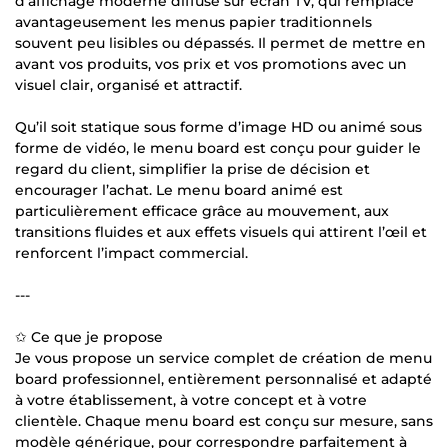
d’affichage moderne diffusé sur écran TV, qui remplace
avantageusement les menus papier traditionnels
souvent peu lisibles ou dépassés. Il permet de mettre en
avant vos produits, vos prix et vos promotions avec un
visuel clair, organisé et attractif.
Qu’il soit statique sous forme d’image HD ou animé sous
forme de vidéo, le menu board est conçu pour guider le
regard du client, simplifier la prise de décision et
encourager l’achat. Le menu board animé est
particulièrement efficace grâce au mouvement, aux
transitions fluides et aux effets visuels qui attirent l’œil et
renforcent l’impact commercial.
---
✩ Ce que je propose
Je vous propose un service complet de création de menu
board professionnel, entièrement personnalisé et adapté
à votre établissement, à votre concept et à votre
clientèle. Chaque menu board est conçu sur mesure, sans
modèle générique, pour correspondre parfaitement à