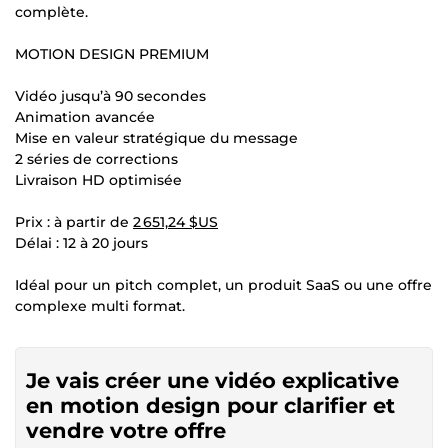
complète.
MOTION DESIGN PREMIUM
Vidéo jusqu’à 90 secondes
Animation avancée
Mise en valeur stratégique du message
2 séries de corrections
Livraison HD optimisée
Prix : à partir de
2 651,24 $US
Délai : 12 à 20 jours
Idéal pour un pitch complet, un produit SaaS ou une offre
complexe multi format.
Je vais créer une vidéo explicative
en motion design pour clarifier et
vendre votre offre