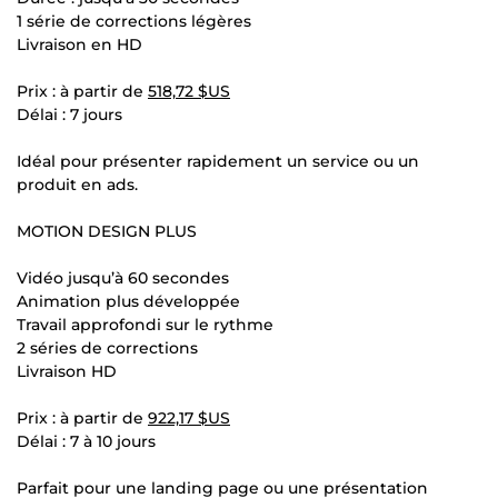
1 série de corrections légères
Livraison en HD
Prix : à partir de
518,72 $US
Délai : 7 jours
Idéal pour présenter rapidement un service ou un
produit en ads.
MOTION DESIGN PLUS
Vidéo jusqu’à 60 secondes
Animation plus développée
Travail approfondi sur le rythme
2 séries de corrections
Livraison HD
Prix : à partir de
922,17 $US
Délai : 7 à 10 jours
Parfait pour une landing page ou une présentation