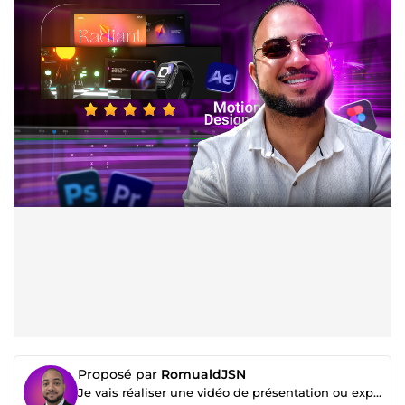
Proposé par
RomualdJSN
Je vais réaliser une vidéo de présentation ou explicative Premium en Motion Design