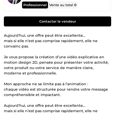
Professionnel
Vente au total
0
Contacter le vendeur
Aujourd’hui, une offre peut être excellente…
mais si elle n’est pas comprise rapidement, elle ne
convainc pas.
Je vous propose la création d’une vidéo explicative en
motion design 2D, pensée pour présenter votre activité,
votre produit ou votre service de manière claire,
moderne et professionnelle.
Mon approche ne se limite pas à l’animation :
chaque vidéo est structurée pour rendre votre message
compréhensible et impactant.
Aujourd’hui, une offre peut être excellente…
mais si elle n’est pas comprise rapidement, elle ne