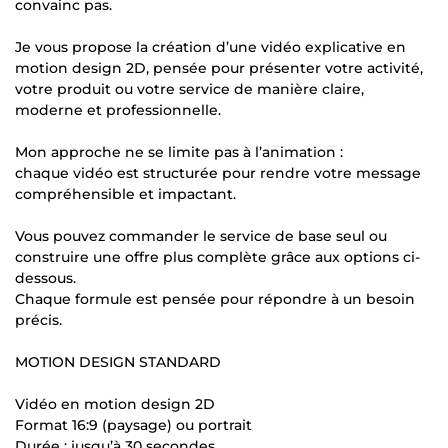
convainc pas.
Je vous propose la création d’une vidéo explicative en
motion design 2D, pensée pour présenter votre activité,
votre produit ou votre service de manière claire,
moderne et professionnelle.
Mon approche ne se limite pas à l’animation :
chaque vidéo est structurée pour rendre votre message
compréhensible et impactant.
Vous pouvez commander le service de base seul ou
construire une offre plus complète grâce aux options ci-
dessous.
Chaque formule est pensée pour répondre à un besoin
précis.
MOTION DESIGN STANDARD
Vidéo en motion design 2D
Format 16:9 (paysage) ou portrait
Durée : jusqu’à 30 secondes