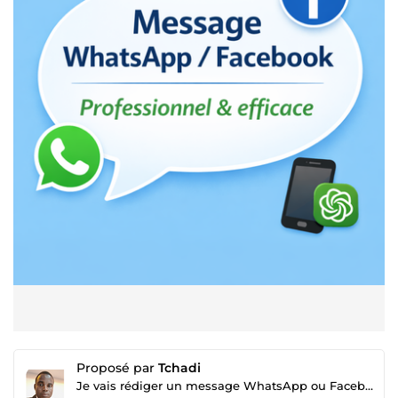
Proposé par
Tchadi
Je vais rédiger un message WhatsApp ou Facebook professionnel pour votre activité