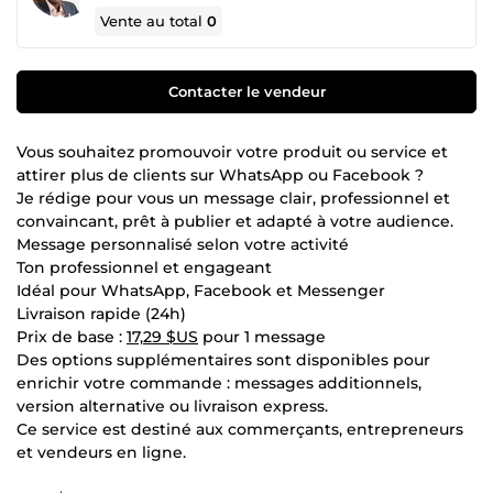
Vente au total
0
Contacter le vendeur
Vous souhaitez promouvoir votre produit ou service et
attirer plus de clients sur WhatsApp ou Facebook ?
Je rédige pour vous un message clair, professionnel et
convaincant, prêt à publier et adapté à votre audience.
Message personnalisé selon votre activité
Ton professionnel et engageant
Idéal pour WhatsApp, Facebook et Messenger
Livraison rapide (24h)
Prix de base :
17,29 $US
pour 1 message
Des options supplémentaires sont disponibles pour
enrichir votre commande : messages additionnels,
version alternative ou livraison express.
Ce service est destiné aux commerçants, entrepreneurs
et vendeurs en ligne.