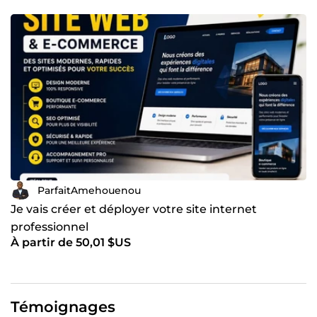
ParfaitAmehouenou
Je vais créer et déployer votre site internet
professionnel
À partir de 50,01 $US
Témoignages