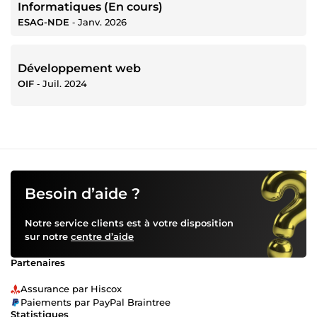
Informatiques (En cours)
ESAG-NDE
‐
Janv. 2026
Développement web
OIF
‐
Juil. 2024
Besoin d’aide ?
Notre service clients est à votre disposition
sur notre
centre d’aide
Partenaires
Assurance par Hiscox
Paiements par PayPal Braintree
Statistiques