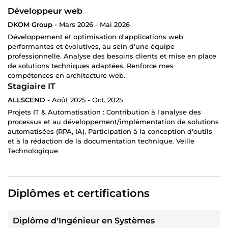
Développeur web
DKOM Group -
Mars 2026 - Mai 2026
Développement et optimisation d'applications web
performantes et évolutives, au sein d'une équipe
professionnelle. Analyse des besoins clients et mise en place
de solutions techniques adaptées. Renforce mes
compétences en architecture web.
Stagiaire IT
ALLSCEND -
Août 2025 - Oct. 2025
Projets IT & Automatisation : Contribution à l'analyse des
processus et au développement/implémentation de solutions
automatisées (RPA, IA). Participation à la conception d'outils
et à la rédaction de la documentation technique. Veille
Technologique
Diplômes et certifications
Diplôme d'Ingénieur en Systèmes