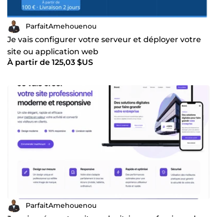
ParfaitAmehouenou
Je vais configurer votre serveur et déployer votre
site ou application web
À partir de 125,03 $US
ParfaitAmehouenou