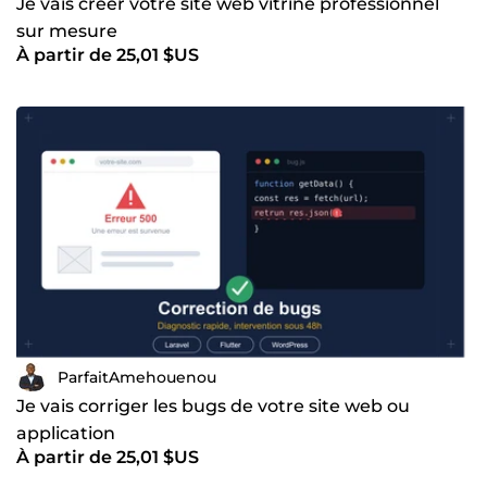
Je vais créer votre site web vitrine professionnel
sur mesure
À partir de 25,01 $US
ParfaitAmehouenou
Je vais corriger les bugs de votre site web ou
application
À partir de 25,01 $US