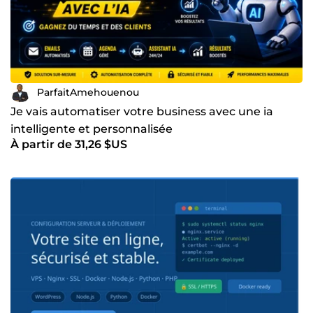
ParfaitAmehouenou
Je vais automatiser votre business avec une ia
intelligente et personnalisée
À partir de 31,26 $US