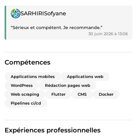
Témoignage positif
SARHIRISofyane
“Sérieux et compétent. Je recommande.”
30 juin 2026 à 13:06
Compétences
Applications mobiles
Applications web
WordPress
Rédaction pages web
Web scraping
Flutter
CMS
Docker
Pipelines ci/cd
Expériences professionnelles