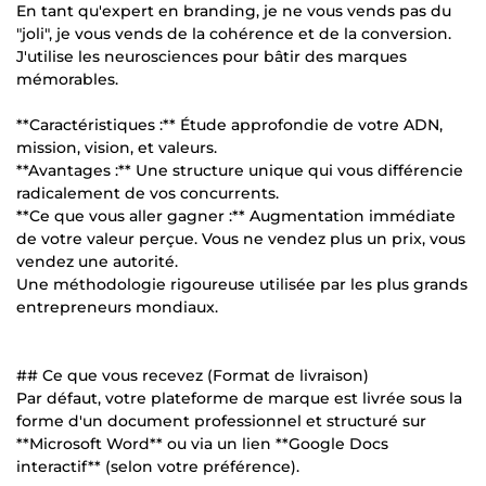
En tant qu'expert en branding, je ne vous vends pas du
"joli", je vous vends de la cohérence et de la conversion.
J'utilise les neurosciences pour bâtir des marques
mémorables.
**Caractéristiques :** Étude approfondie de votre ADN,
mission, vision, et valeurs.
**Avantages :** Une structure unique qui vous différencie
radicalement de vos concurrents.
**Ce que vous aller gagner :** Augmentation immédiate
de votre valeur perçue. Vous ne vendez plus un prix, vous
vendez une autorité.
Une méthodologie rigoureuse utilisée par les plus grands
entrepreneurs mondiaux.
## Ce que vous recevez (Format de livraison)
Par défaut, votre plateforme de marque est livrée sous la
forme d'un document professionnel et structuré sur
**Microsoft Word** ou via un lien **Google Docs
interactif** (selon votre préférence).