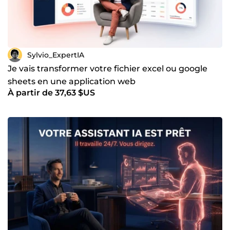
Sylvio_ExpertIA
Je vais transformer votre fichier excel ou google
sheets en une application web
À partir de 37,63 $US