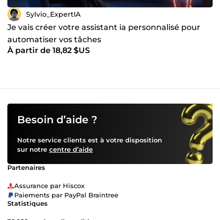
Sylvio_ExpertIA
Je vais créer votre assistant ia personnalisé pour
automatiser vos tâches
À partir de 18,82 $US
Besoin d’aide ?
Notre service clients est à votre disposition
sur notre
centre d’aide
Partenaires
Assurance par Hiscox
Paiements par PayPal Braintree
Statistiques