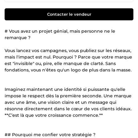
Contacter le vendeur
# Vous avez un projet génial, mais personne ne le
remarque ?
Vous lancez vos campagnes, vous publiez sur les réseaux,
mais l'impact est nul. Pourquoi ? Parce que votre marque
est "invisible" ou, pire, elle manque de clarté. Sans
fondations, vous n'êtes qu'un logo de plus dans la masse.
Imaginez maintenant une identité si puissante qu'elle
impose le respect dès la première seconde. Une marque
avec une âme, une vision claire et un message qui
résonne directement dans le cœur de vos clients idéaux.
**C’est là que votre croissance commence.**
## Pourquoi me confier votre stratégie ?