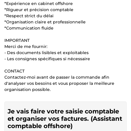
*Expérience en cabinet offshore
*Rigueur et précision comptable
*Respect strict du délai
*Organisation claire et professionnelle
*Communication fluide
IMPORTANT
Merci de me fournir:
- Des documents lisibles et exploitables
- Les consignes spécifiques si nécessaire
CONTACT
Contactez-moi avant de passer la commande afin
d'analyser vos besoins et vous proposer la meilleure
organisation possible.
Je vais faire votre saisie comptable
et organiser vos factures. (Assistant
comptable offshore)