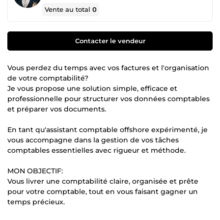
Vente au total
0
Contacter le vendeur
Vous perdez du temps avec vos factures et l'organisation
de votre comptabilité?
Je vous propose une solution simple, efficace et
professionnelle pour structurer vos données comptables
et préparer vos documents.
En tant qu'assistant comptable offshore expérimenté, je
vous accompagne dans la gestion de vos tâches
comptables essentielles avec rigueur et méthode.
MON OBJECTIF:
Vous livrer une comptabilité claire, organisée et prête
pour votre comptable, tout en vous faisant gagner un
temps précieux.