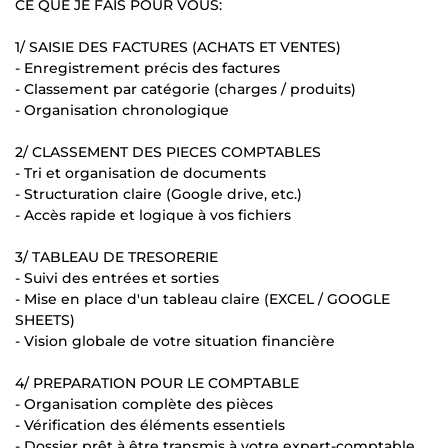
CE QUE JE FAIS POUR VOUS:
1/ SAISIE DES FACTURES (ACHATS ET VENTES)
- Enregistrement précis des factures
- Classement par catégorie (charges / produits)
- Organisation chronologique
2/ CLASSEMENT DES PIECES COMPTABLES
- Tri et organisation de documents
- Structuration claire (Google drive, etc.)
- Accès rapide et logique à vos fichiers
3/ TABLEAU DE TRESORERIE
- Suivi des entrées et sorties
- Mise en place d'un tableau claire (EXCEL / GOOGLE
SHEETS)
- Vision globale de votre situation financière
4/ PREPARATION POUR LE COMPTABLE
- Organisation complète des pièces
- Vérification des éléments essentiels
- Dossier prêt à être transmis à votre expert-comptable