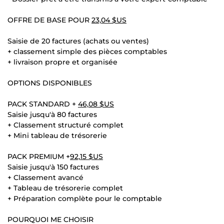
OFFRE DE BASE POUR
23,04 $US
Saisie de 20 factures (achats ou ventes)
+ classement simple des pièces comptables
+ livraison propre et organisée
OPTIONS DISPONIBLES
PACK STANDARD +
46,08 $US
Saisie jusqu'à 80 factures
+ Classement structuré complet
+ Mini tableau de trésorerie
PACK PREMIUM +
92,15 $US
Saisie jusqu'à 150 factures
+ Classement avancé
+ Tableau de trésorerie complet
+ Préparation complète pour le comptable
POURQUOI ME CHOISIR