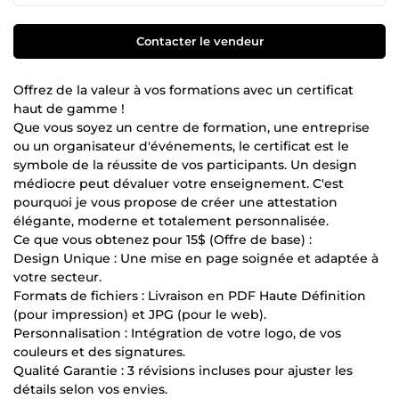
Contacter le vendeur
Offrez de la valeur à vos formations avec un certificat
haut de gamme !
Que vous soyez un centre de formation, une entreprise
ou un organisateur d'événements, le certificat est le
symbole de la réussite de vos participants. Un design
médiocre peut dévaluer votre enseignement. C'est
pourquoi je vous propose de créer une attestation
élégante, moderne et totalement personnalisée.
Ce que vous obtenez pour 15$ (Offre de base) :
Design Unique : Une mise en page soignée et adaptée à
votre secteur.
Formats de fichiers : Livraison en PDF Haute Définition
(pour impression) et JPG (pour le web).
Personnalisation : Intégration de votre logo, de vos
couleurs et des signatures.
Qualité Garantie : 3 révisions incluses pour ajuster les
détails selon vos envies.