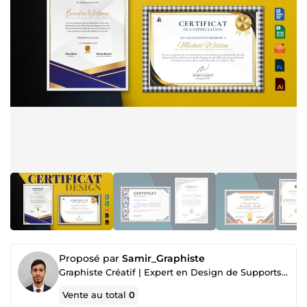
Proposé par
Samir_Graphiste
Graphiste Créatif | Expert en Design de Supports Professionnels
Vente au total
0