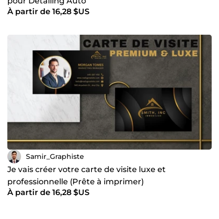
pour Detailing Auto
À partir de 16,28 $US
Samir_Graphiste
Je vais créer votre carte de visite luxe et
professionnelle (Prête à imprimer)
À partir de 16,28 $US