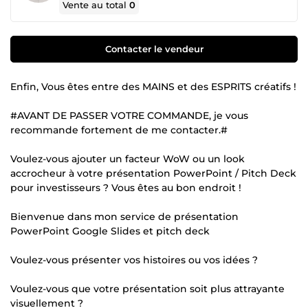
Vente au total
0
Contacter le vendeur
Enfin, Vous êtes entre des MAINS et des ESPRITS créatifs !
#AVANT DE PASSER VOTRE COMMANDE, je vous
recommande fortement de me contacter.#
Voulez-vous ajouter un facteur WoW ou un look
accrocheur à votre présentation PowerPoint / Pitch Deck
pour investisseurs ? Vous êtes au bon endroit !
Bienvenue dans mon service de présentation
PowerPoint Google Slides et pitch deck
Voulez-vous présenter vos histoires ou vos idées ?
Voulez-vous que votre présentation soit plus attrayante
visuellement ?