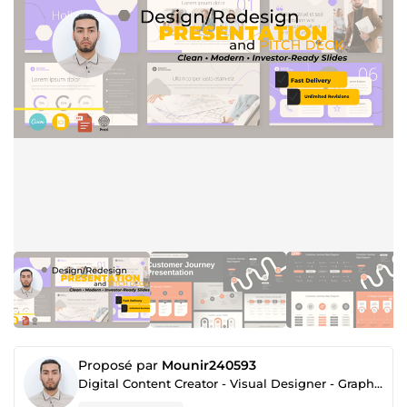
Proposé par
Mounir240593
Digital Content Creator - Visual Designer - Graphic Designer