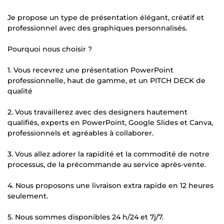
Je propose un type de présentation élégant, créatif et
professionnel avec des graphiques personnalisés.
Pourquoi nous choisir ?
1. Vous recevrez une présentation PowerPoint
professionnelle, haut de gamme, et un PITCH DECK de
qualité
2. Vous travaillerez avec des designers hautement
qualifiés, experts en PowerPoint, Google Slides et Canva,
professionnels et agréables à collaborer.
3. Vous allez adorer la rapidité et la commodité de notre
processus, de la précommande au service après-vente.
4. Nous proposons une livraison extra rapide en 12 heures
seulement.
5. Nous sommes disponibles 24 h/24 et 7j/7.