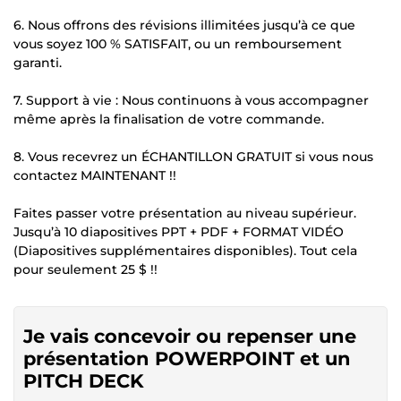
6. Nous offrons des révisions illimitées jusqu’à ce que
vous soyez 100 % SATISFAIT, ou un remboursement
garanti.
7. Support à vie : Nous continuons à vous accompagner
même après la finalisation de votre commande.
8. Vous recevrez un ÉCHANTILLON GRATUIT si vous nous
contactez MAINTENANT !!
Faites passer votre présentation au niveau supérieur.
Jusqu’à 10 diapositives PPT + PDF + FORMAT VIDÉO
(Diapositives supplémentaires disponibles). Tout cela
pour seulement 25 $ !!
Je vais concevoir ou repenser une
présentation POWERPOINT et un
PITCH DECK