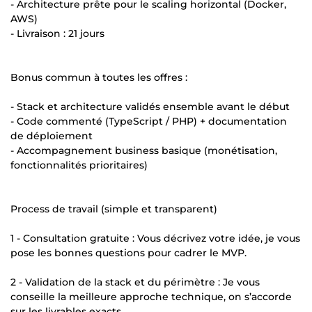
- Architecture prête pour le scaling horizontal (Docker,
AWS)
- Livraison : 21 jours
Bonus commun à toutes les offres :
- Stack et architecture validés ensemble avant le début
- Code commenté (TypeScript / PHP) + documentation
de déploiement
- Accompagnement business basique (monétisation,
fonctionnalités prioritaires)
Process de travail (simple et transparent)
1 - Consultation gratuite : Vous décrivez votre idée, je vous
pose les bonnes questions pour cadrer le MVP.
2 - Validation de la stack et du périmètre : Je vous
conseille la meilleure approche technique, on s’accorde
sur les livrables exacts.