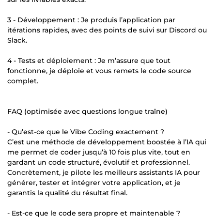
3 - Développement : Je produis l’application par
itérations rapides, avec des points de suivi sur Discord ou
Slack.
4 - Tests et déploiement : Je m’assure que tout
fonctionne, je déploie et vous remets le code source
complet.
FAQ (optimisée avec questions longue traîne)
- Qu’est-ce que le Vibe Coding exactement ?
C’est une méthode de développement boostée à l’IA qui
me permet de coder jusqu’à 10 fois plus vite, tout en
gardant un code structuré, évolutif et professionnel.
Concrètement, je pilote les meilleurs assistants IA pour
générer, tester et intégrer votre application, et je
garantis la qualité du résultat final.
- Est-ce que le code sera propre et maintenable ?