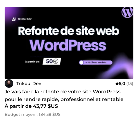
Trikou_Dev
5,0
(15)
Je vais faire la refonte de votre site WordPress
pour le rendre rapide, professionnel et rentable
À partir de 43,77 $US
Budget moyen : 184,38 $US