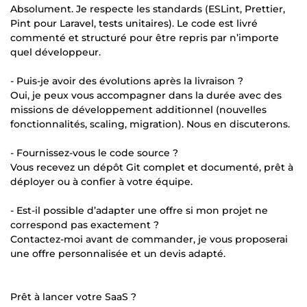
Absolument. Je respecte les standards (ESLint, Prettier,
Pint pour Laravel, tests unitaires). Le code est livré
commenté et structuré pour être repris par n’importe
quel développeur.
- Puis-je avoir des évolutions après la livraison ?
Oui, je peux vous accompagner dans la durée avec des
missions de développement additionnel (nouvelles
fonctionnalités, scaling, migration). Nous en discuterons.
- Fournissez-vous le code source ?
Vous recevez un dépôt Git complet et documenté, prêt à
déployer ou à confier à votre équipe.
- Est-il possible d’adapter une offre si mon projet ne
correspond pas exactement ?
Contactez-moi avant de commander, je vous proposerai
une offre personnalisée et un devis adapté.
Prêt à lancer votre SaaS ?