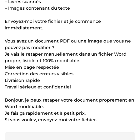
– Livres scannés
– Images contenant du texte
Envoyez-moi votre fichier et je commence
immédiatement.
Vous avez un document PDF ou une image que vous ne
pouvez pas modifier ?
Je vais le retaper manuellement dans un fichier Word
propre, lisible et 100% modifiable.
Mise en page respectée
Correction des erreurs visibles
Livraison rapide
Travail sérieux et confidentiel
Bonjour, je peux retaper votre document proprement en
Word modifiable.
Je fais ça rapidement et à petit prix.
Si vous voulez, envoyez-moi votre fichier.