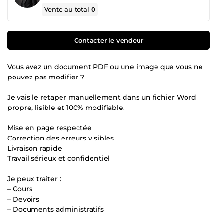
Vente au total
0
Contacter le vendeur
Vous avez un document PDF ou une image que vous ne
pouvez pas modifier ?
Je vais le retaper manuellement dans un fichier Word
propre, lisible et 100% modifiable.
Mise en page respectée
Correction des erreurs visibles
Livraison rapide
Travail sérieux et confidentiel
Je peux traiter :
– Cours
– Devoirs
– Documents administratifs