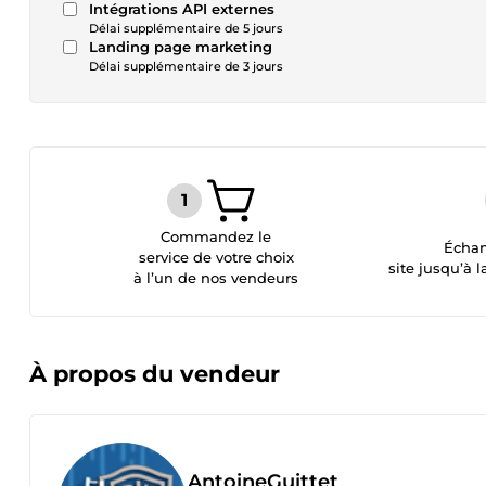
Intégrations API externes
Délai supplémentaire de 5 jours
Landing page marketing
Délai supplémentaire de 3 jours
Commandez le
Échan
service de votre choix
site jusqu’à l
à l’un de nos vendeurs
À propos du vendeur
AntoineGuittet