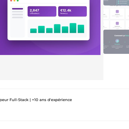
eur Full-Stack | +10 ans d'expérience