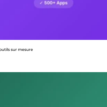
 outils sur mesure