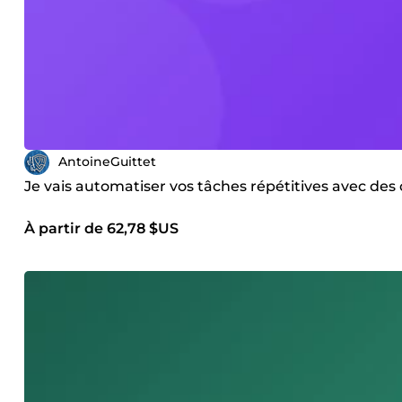
AntoineGuittet
Je vais automatiser vos tâches répétitives avec des
À partir de 62,78 $US