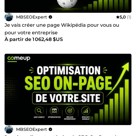
MBSEOExpert
5,0
(1)
Je vais créer une page Wikipédia pour vous ou
pour votre entreprise
À partir de 1 062,48 $US
MBSEOExpert