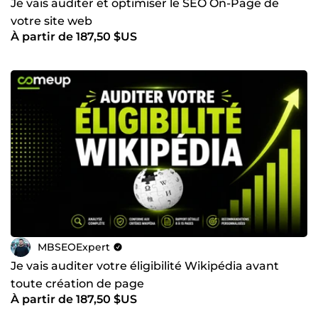
Je vais auditer et optimiser le SEO On-Page de
votre site web
À partir de 187,50 $US
MBSEOExpert
Je vais auditer votre éligibilité Wikipédia avant
toute création de page
À partir de 187,50 $US