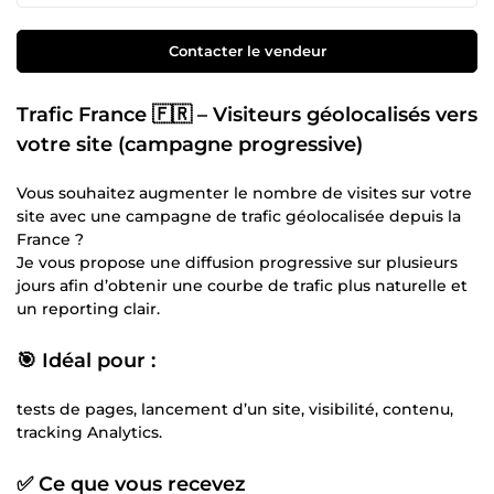
Contacter le vendeur
Trafic France 🇫🇷 – Visiteurs géolocalisés vers
votre site (campagne progressive)
Vous souhaitez augmenter le nombre de visites sur votre
site avec une campagne de trafic géolocalisée depuis la
France ?
Je vous propose une diffusion progressive sur plusieurs
jours afin d’obtenir une courbe de trafic plus naturelle et
un reporting clair.
🎯 Idéal pour :
tests de pages, lancement d’un site, visibilité, contenu,
tracking Analytics.
✅ Ce que vous recevez