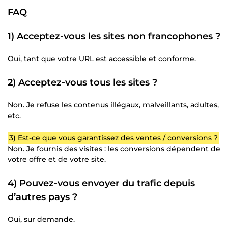
FAQ
1) Acceptez-vous les sites non francophones ?
Oui, tant que votre URL est accessible et conforme.
2) Acceptez-vous tous les sites ?
Non. Je refuse les contenus illégaux, malveillants, adultes,
etc.
3) Est-ce que vous garantissez des ventes / conversions ?
Non. Je fournis des visites : les conversions dépendent de
votre offre et de votre site.
4) Pouvez-vous envoyer du trafic depuis
d’autres pays ?
Oui, sur demande.