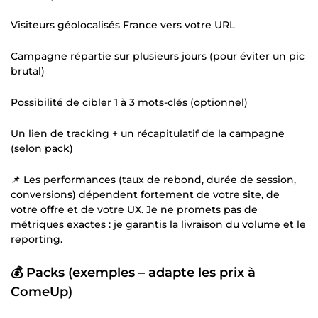
Visiteurs géolocalisés France vers votre URL
Campagne répartie sur plusieurs jours (pour éviter un pic
brutal)
Possibilité de cibler 1 à 3 mots-clés (optionnel)
Un lien de tracking + un récapitulatif de la campagne
(selon pack)
📌 Les performances (taux de rebond, durée de session,
conversions) dépendent fortement de votre site, de
votre offre et de votre UX. Je ne promets pas de
métriques exactes : je garantis la livraison du volume et le
reporting.
💰 Packs (exemples – adapte les prix à
ComeUp)