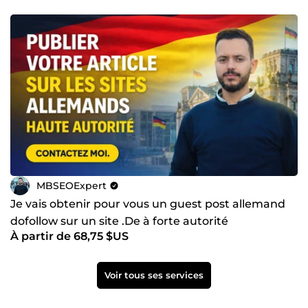
MBSEOExpert
Je vais obtenir pour vous un guest post allemand
dofollow sur un site .De à forte autorité
À partir de 68,75 $US
Voir tous ses services