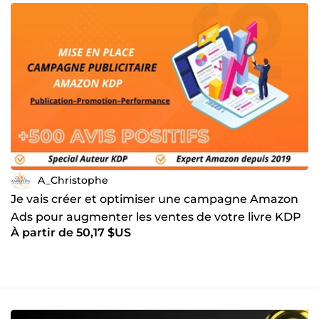
A_Christophe
Je vais créer et optimiser une campagne Amazon
Ads pour augmenter les ventes de votre livre KDP
À partir de 50,17 $US