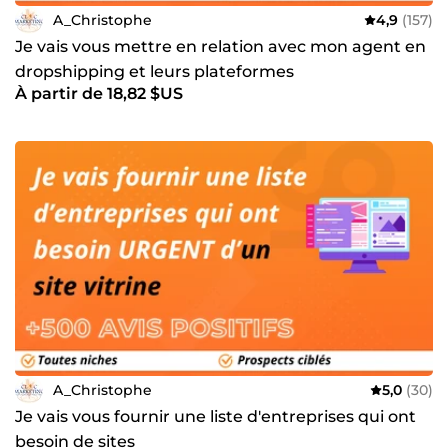
A_Christophe
4,9
(157)
Je vais vous mettre en relation avec mon agent en
dropshipping et leurs plateformes
À partir de 18,82 $US
A_Christophe
5,0
(30)
Je vais vous fournir une liste d'entreprises qui ont
besoin de sites