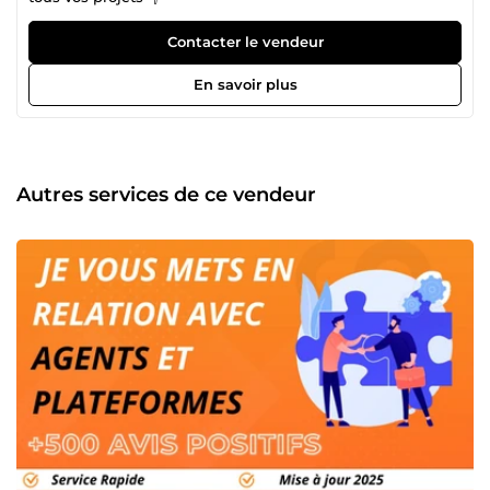
Contacter le vendeur
En savoir plus
Autres services de ce vendeur