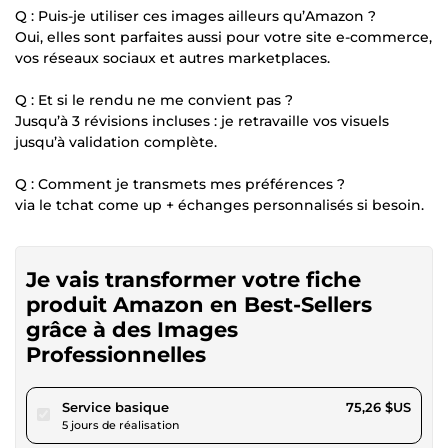
Q : Puis-je utiliser ces images ailleurs qu’Amazon ?
Oui, elles sont parfaites aussi pour votre site e-commerce,
vos réseaux sociaux et autres marketplaces.
Q : Et si le rendu ne me convient pas ?
Jusqu’à 3 révisions incluses : je retravaille vos visuels
jusqu’à validation complète.
Q : Comment je transmets mes préférences ?
via le tchat come up + échanges personnalisés si besoin.
Je vais transformer votre fiche
produit Amazon en Best-Sellers
grâce à des Images
Professionnelles
pour 69,36 $US
Service basique
75,26 $US
5 jours de réalisation