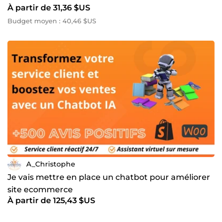
À partir de 31,36 $US
Budget moyen : 40,46 $US
A_Christophe
Je vais mettre en place un chatbot pour améliorer
site ecommerce
À partir de 125,43 $US