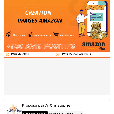
Proposé par
A_Christophe
Professionnel