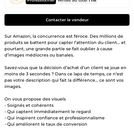
Ventes au total
1 118
Contacter le vendeur
Sur Amazon, la concurrence est féroce. Des millions de
produits se battent pour capter l’attention du client… et
pourtant, une grande partie se fait oublier à cause
d’images médiocres ou banales.
Savez-vous que la décision d’achat d’un client se joue en
moins de 3 secondes ? Dans ce laps de temps, ce n’est
pas votre description qui fait la différence… ce sont vos
images.
On vous propose des visuels
- Soignés et cohérents
- Qui captent immédiatement le regard
- Qui inspirent confiance et professionnalisme
- Qui améliorent le taux de conversion