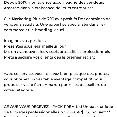
Depuis 2017, mon agence accompagne des vendeurs
Amazon dans la croissance de leurs entreprises
Clic Marketing Plus de 700 avis positifs Des centaines de
vendeurs satisfaits Une expertise spécialisée dans l’e-
commerce et le branding visuel
Imaginez vos produits :
Présentés sous leur meilleur jour
Mis en avant avec des visuels attractifs et professionnels
Prêts à séduire vos clients dès le premier regard
Avec ce service, vous recevez bien plus que des photos,
vous obtenez un véritable avantage compétitif pour
propulser votre fiche Amazon parmi les bestsellers de
votre catégorie.
CE QUE VOUS RECEVEZ – PACK PREMIUM Un pack unique
de 6 images professionnelles pour
69,36 $US
, incluant : *