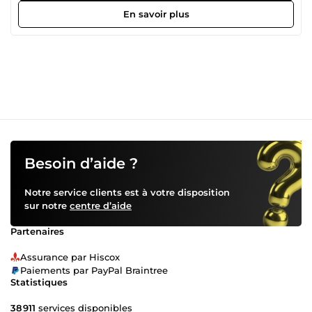
En savoir plus
Besoin d’aide ?
Notre service clients est à votre disposition
sur notre
centre d’aide
Partenaires
Assurance par Hiscox
Paiements par PayPal Braintree
Statistiques
38 911
services disponibles