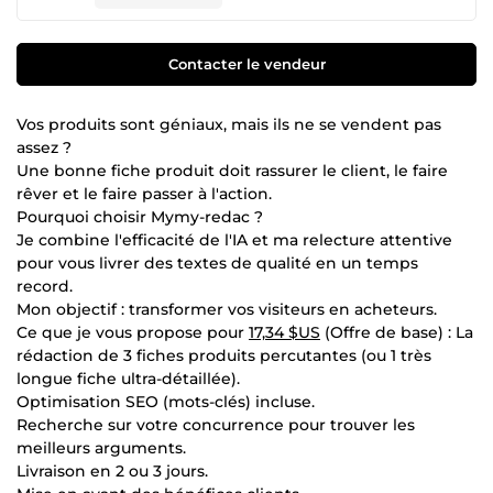
Contacter le vendeur
Vos produits sont géniaux, mais ils ne se vendent pas
assez ?
Une bonne fiche produit doit rassurer le client, le faire
rêver et le faire passer à l'action.
Pourquoi choisir Mymy-redac ?
Je combine l'efficacité de l'IA et ma relecture attentive
pour vous livrer des textes de qualité en un temps
record.
Mon objectif : transformer vos visiteurs en acheteurs.
Ce que je vous propose pour
17,34 $US
(Offre de base) : La
rédaction de 3 fiches produits percutantes (ou 1 très
longue fiche ultra-détaillée).
Optimisation SEO (mots-clés) incluse.
Recherche sur votre concurrence pour trouver les
meilleurs arguments.
Livraison en 2 ou 3 jours.