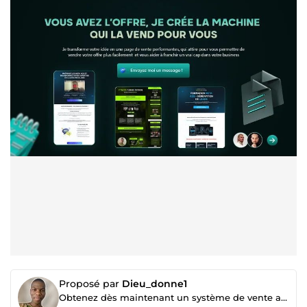
Proposé par
Dieu_donne1
Obtenez dès maintenant un système de vente automatisé qui travaille pour vous 24h/24