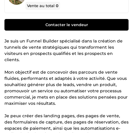
Vente au total
0
Contacter le vendeur
Je suis un Funnel Builder spécialisé dans la création de
tunnels de vente stratégiques qui transforment les
visiteurs en prospects qualifiés et les prospects en
clients.
Mon objectif est de concevoir des parcours de vente
fluides, performants et adaptés à votre activité. Que vous
souhaitiez générer plus de leads, vendre un produit,
promouvoir un service ou automatiser votre processus
commercial, je mets en place des solutions pensées pour
maximiser vos résultats.
Je peux créer des landing pages, des pages de vente,
des formulaires de capture, des pages de réservation, des
espaces de paiement, ainsi que les automatisations e-