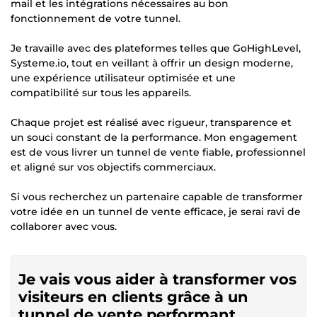
mail et les intégrations nécessaires au bon
fonctionnement de votre tunnel.
Je travaille avec des plateformes telles que GoHighLevel,
Systeme.io, tout en veillant à offrir un design moderne,
une expérience utilisateur optimisée et une
compatibilité sur tous les appareils.
Chaque projet est réalisé avec rigueur, transparence et
un souci constant de la performance. Mon engagement
est de vous livrer un tunnel de vente fiable, professionnel
et aligné sur vos objectifs commerciaux.
Si vous recherchez un partenaire capable de transformer
votre idée en un tunnel de vente efficace, je serai ravi de
collaborer avec vous.
Je vais vous aider à transformer vos
visiteurs en clients grâce à un
tunnel de vente performant