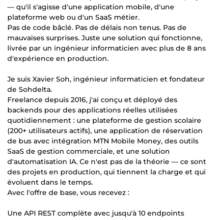
— qu'il s'agisse d'une application mobile, d'une
plateforme web ou d'un SaaS métier.
Pas de code bâclé. Pas de délais non tenus. Pas de
mauvaises surprises. Juste une solution qui fonctionne,
livrée par un ingénieur informaticien avec plus de 8 ans
d'expérience en production.
Je suis Xavier Soh, ingénieur informaticien et fondateur
de Sohdelta.
Freelance depuis 2016, j'ai conçu et déployé des
backends pour des applications réelles utilisées
quotidiennement : une plateforme de gestion scolaire
(200+ utilisateurs actifs), une application de réservation
de bus avec intégration MTN Mobile Money, des outils
SaaS de gestion commerciale, et une solution
d'automatisation IA. Ce n'est pas de la théorie — ce sont
des projets en production, qui tiennent la charge et qui
évoluent dans le temps.
Avec l'offre de base, vous recevez :
Une API REST complète avec jusqu'à 10 endpoints