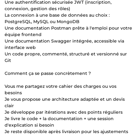
Une authentification sécurisée JWT (inscription,
connexion, gestion des rôles)
La connexion à une base de données au choix :
PostgreSQL, MySQL ou MongoDB
Une documentation Postman prête à l'emploi pour votre
équipe frontend
Une documentation Swagger intégrée, accessible via
interface web
Un code propre, commenté, structuré et versionné sur
Git
Comment ça se passe concrètement ?
Vous me partagez votre cahier des charges ou vos
besoins
Je vous propose une architecture adaptée et un devis
clair
Je développe par itérations avec des points réguliers
Je livre le code + la documentation + une session
d'explication si besoin
Je reste disponible après livraison pour les ajustements