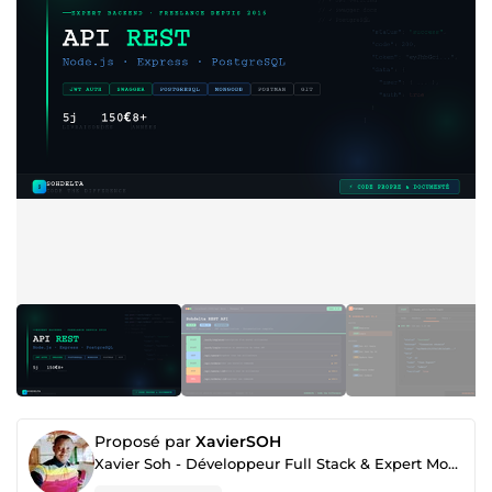
Proposé par
XavierSOH
Xavier Soh - Développeur Full Stack & Expert Mobile