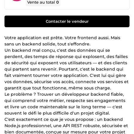
Vente au total
0
Contacter le vendeur
Votre application est prête. Votre frontend aussi. Mais
sans un backend solide, tout s'effondre.
Un backend mal conçu, c'est des données qui se
perdent, des temps de réponse qui explosent, des failles
de sécurité qui exposent vos utilisateurs — et des clients
qui partent sans revenir. Pourtant, c'est le backend qui
fait vraiment tourner votre application. C'est lui qui gère
vos données, sécurise vos accès, connecte vos services et
garantit que tout fonctionne, même sous charge.
Le problème ? Trouver un développeur backend fiable,
qui comprend votre métier, respecte ses engagements
et livre un code maintenable sur le long terme — c'est
souvent le défi le plus difficile d'un projet digital.
C'est exactement ce que je vous propose : un backend
Node.js professionnel, une API REST robuste, sécurisée et
bien documentée, conçue sur mesure pour votre projet