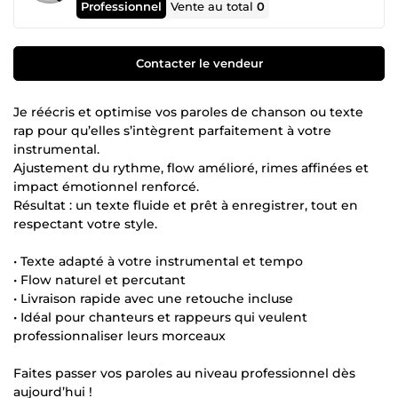
Professionnel
Vente au total
0
Contacter le vendeur
Je réécris et optimise vos paroles de chanson ou texte
rap pour qu’elles s’intègrent parfaitement à votre
instrumental.
Ajustement du rythme, flow amélioré, rimes affinées et
impact émotionnel renforcé.
Résultat : un texte fluide et prêt à enregistrer, tout en
respectant votre style.
• Texte adapté à votre instrumental et tempo
• Flow naturel et percutant
• Livraison rapide avec une retouche incluse
• Idéal pour chanteurs et rappeurs qui veulent
professionnaliser leurs morceaux
Faites passer vos paroles au niveau professionnel dès
aujourd’hui !