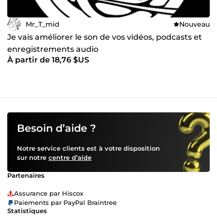
Mr_T_mid
Nouveau
Je vais améliorer le son de vos vidéos, podcasts et
enregistrements audio
À partir de 18,76 $US
Besoin d’aide ?
Notre service clients est à votre disposition
sur notre
centre d’aide
Partenaires
Assurance par Hiscox
Paiements par PayPal Braintree
Statistiques