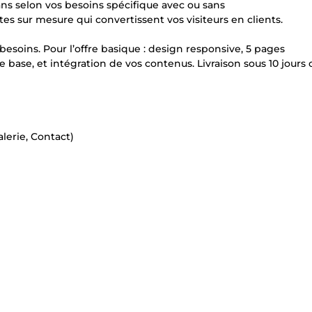
ans selon vos besoins spécifique avec ou sans
s sur mesure qui convertissent vos visiteurs en clients.
besoins. Pour l’offre basique : design responsive, 5 pages
 base, et intégration de vos contenus. Livraison sous 10 jours 
alerie, Contact)