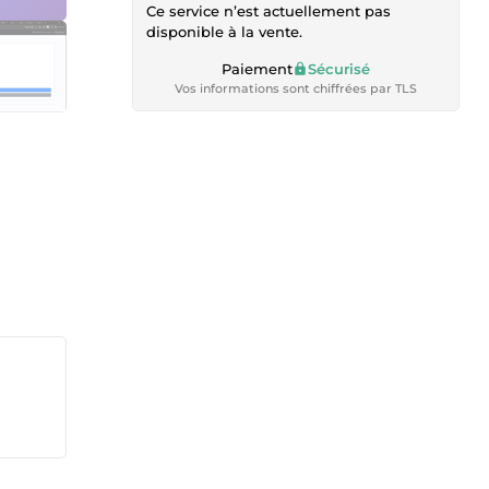
Ce service n’est actuellement pas
disponible à la vente.
Paiement
Sécurisé
Vos informations sont chiffrées par TLS