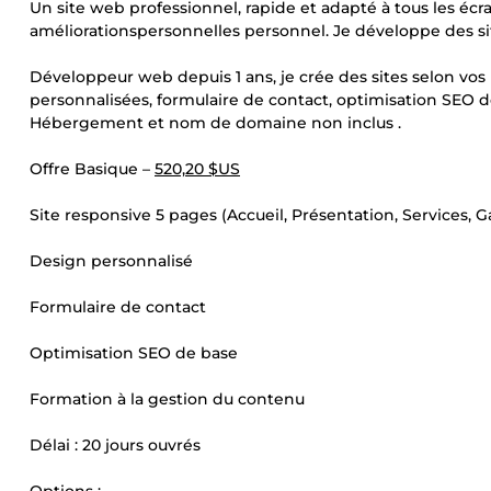
Un site web professionnel, rapide et adapté à tous les écr
améliorationspersonnelles personnel. Je développe des site
Développeur web depuis 1 ans, je crée des sites selon vos 
personnalisées, formulaire de contact, optimisation SEO de
Hébergement et nom de domaine non inclus .
Offre Basique –
520,20 $US
Site responsive 5 pages (Accueil, Présentation, Services, G
Design personnalisé
Formulaire de contact
Optimisation SEO de base
Formation à la gestion du contenu
Délai : 20 jours ouvrés