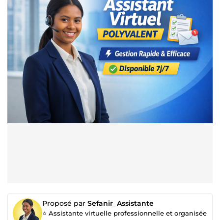
Proposé par
Sefanir_Assistante
⭐ Assistante virtuelle professionnelle et organisée