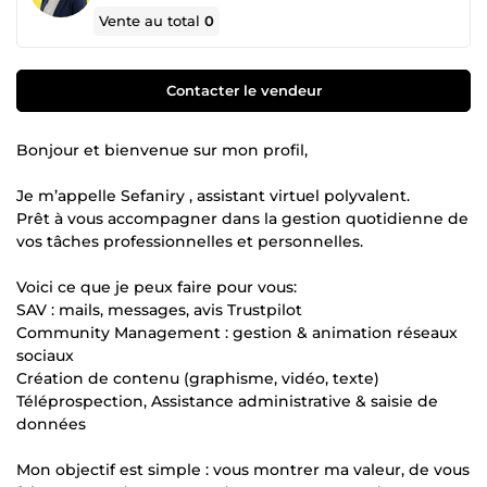
Vente au total
0
Contacter le vendeur
Bonjour et bienvenue sur mon profil,
Je m’appelle Sefaniry , assistant virtuel polyvalent.
Prêt à vous accompagner dans la gestion quotidienne de
vos tâches professionnelles et personnelles.
Voici ce que je peux faire pour vous:
SAV : mails, messages, avis Trustpilot
Community Management : gestion & animation réseaux
sociaux
Création de contenu (graphisme, vidéo, texte)
Téléprospection, Assistance administrative & saisie de
données
Mon objectif est simple : vous montrer ma valeur, de vous