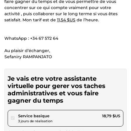
faire gagner du temps et de vous permettre de vous
concentrer sur ce qui compte vraiment pour votre
activité , puis collaborer sur le long terme si vous êtes
satisfait. Mon tarif est de
11,54 $US
de l’heure.
WhatsApp : +34 67 572 64
Au plaisir d’échanger,
Sefaniry RAMPANJATO
Je vais etre votre assistante
virtuelle pour gerer vos taches
administratives et vous faire
gagner du temps
pour 17,32 $US
Service basique
18,79 $US
3 jours de réalisation