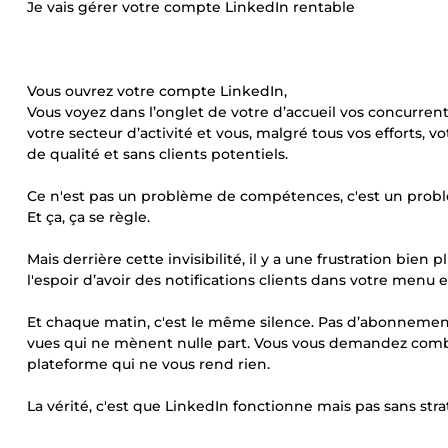
Je vais gérer votre compte LinkedIn rentable
Vous ouvrez votre compte LinkedIn,
Vous voyez dans l’onglet de votre d’accueil vos concurren
votre secteur d’activité et vous, malgré tous vos efforts, vo
de qualité et sans clients potentiels.
Ce n'est pas un problème de compétences, c'est un probl
Et ça, ça se règle.
Mais derrière cette invisibilité, il y a une frustration bi
l'espoir d’avoir des notifications clients dans votre men
Et chaque matin, c'est le même silence. Pas d’abonnement
vues qui ne mènent nulle part. Vous vous demandez combi
plateforme qui ne vous rend rien.
La vérité, c'est que LinkedIn fonctionne mais pas sans stra