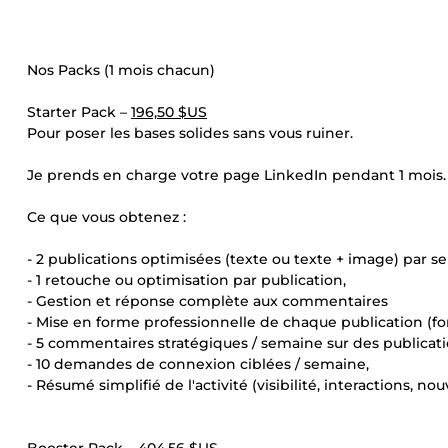
Nos Packs (1 mois chacun)
Starter Pack –
196,50 $US
Pour poser les bases solides sans vous ruiner.
Je prends en charge votre page LinkedIn pendant 1 mois.
Ce que vous obtenez :
- 2 publications optimisées (texte ou texte + image) par s
- 1 retouche ou optimisation par publication,
- Gestion et réponse complète aux commentaires
- Mise en forme professionnelle de chaque publication (form
- 5 commentaires stratégiques / semaine sur des publicati
- 10 demandes de connexion ciblées / semaine,
- Résumé simplifié de l'activité (visibilité, interactions, no