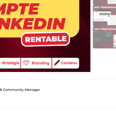
n & Community Manager