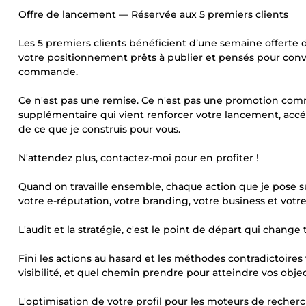
Offre de lancement — Réservée aux 5 premiers clients
Les 5 premiers clients bénéficient d’une semaine offerte 
votre positionnement prêts à publier et pensés pour conve
commande.
Ce n'est pas une remise. Ce n'est pas une promotion com
supplémentaire qui vient renforcer votre lancement, accé
de ce que je construis pour vous.
N'attendez plus, contactez-moi pour en profiter !
Quand on travaille ensemble, chaque action que je pose s
votre e-réputation, votre branding, votre business et votr
L'audit et la stratégie, c'est le point de départ qui change 
Fini les actions au hasard et les méthodes contradictoire
visibilité, et quel chemin prendre pour atteindre vos object
L'optimisation de votre profil pour les moteurs de recher