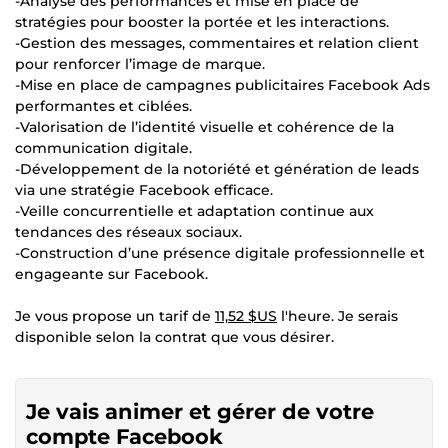
-Analyse des performances et mise en place de
stratégies pour booster la portée et les interactions.
-Gestion des messages, commentaires et relation client
pour renforcer l’image de marque.
-Mise en place de campagnes publicitaires Facebook Ads
performantes et ciblées.
-Valorisation de l’identité visuelle et cohérence de la
communication digitale.
-Développement de la notoriété et génération de leads
via une stratégie Facebook efficace.
-Veille concurrentielle et adaptation continue aux
tendances des réseaux sociaux.
-Construction d’une présence digitale professionnelle et
engageante sur Facebook.
Je vous propose un tarif de
11,52 $US
l'heure. Je serais
disponible selon la contrat que vous désirer.
Je vais animer et gérer de votre
compte Facebook