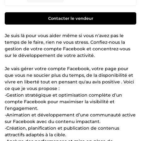
Contacter le vendeur
Je suis là pour vous aider même si vous n'avez pas le
temps de le faire, rien ne vous stress. Confiez-nous la
gestion de votre compte Facebook et concentrez-vous
sur le développement de votre activité.
Je vais gérer votre compte Facebook, votre page pour
que vous ne soucier plus du temps, de la disponibilité et
vivre en liberté tout en pensant qu'au avis positive . Voici
ce que je vous propose :
-Gestion stratégique et optimisation complète d’un
compte Facebook pour maximiser la visibilité et
l’engagement.
-Animation et développement d’une communauté active
sur Facebook avec du contenu impactant.
-Création, planification et publication de contenus
attractifs adaptés à la cible.