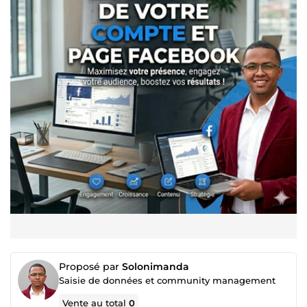
Proposé par
Solonimanda
Saisie de données et community management
Vente au total
0