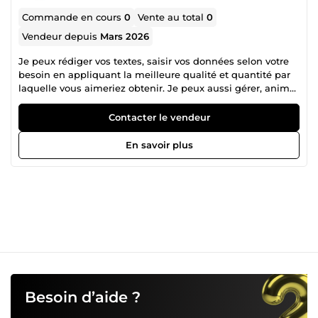
Commande en cours
0
Vente au total
0
Vendeur depuis
Mars 2026
Je peux rédiger vos textes, saisir vos données selon votre
besoin en appliquant la meilleure qualité et quantité par
laquelle vous aimeriez obtenir. Je peux aussi gérer, animer
votre page web, réseaux sociaux en tant que community
manager.
Contacter le vendeur
En savoir plus
Besoin d’aide ?