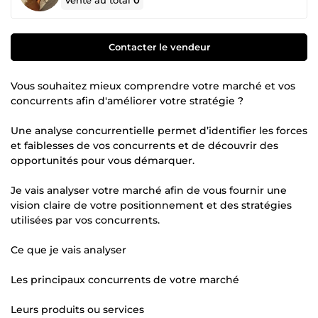
Vente au total
0
Contacter le vendeur
Vous souhaitez mieux comprendre votre marché et vos
concurrents afin d'améliorer votre stratégie ?
Une analyse concurrentielle permet d’identifier les forces
et faiblesses de vos concurrents et de découvrir des
opportunités pour vous démarquer.
Je vais analyser votre marché afin de vous fournir une
vision claire de votre positionnement et des stratégies
utilisées par vos concurrents.
Ce que je vais analyser
Les principaux concurrents de votre marché
Leurs produits ou services