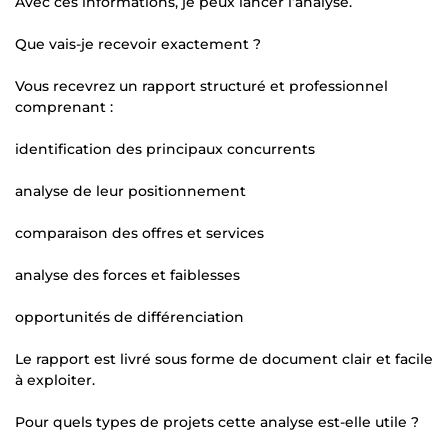
Avec ces informations, je peux lancer l’analyse.
Que vais-je recevoir exactement ?
Vous recevrez un rapport structuré et professionnel
comprenant :
identification des principaux concurrents
analyse de leur positionnement
comparaison des offres et services
analyse des forces et faiblesses
opportunités de différenciation
Le rapport est livré sous forme de document clair et facile
à exploiter.
Pour quels types de projets cette analyse est-elle utile ?