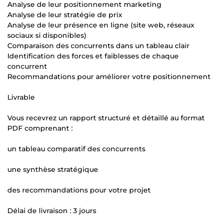
Analyse de leur positionnement marketing
Analyse de leur stratégie de prix
Analyse de leur présence en ligne (site web, réseaux
sociaux si disponibles)
Comparaison des concurrents dans un tableau clair
Identification des forces et faiblesses de chaque
concurrent
Recommandations pour améliorer votre positionnement
Livrable
Vous recevrez un rapport structuré et détaillé au format
PDF comprenant :
un tableau comparatif des concurrents
une synthèse stratégique
des recommandations pour votre projet
Délai de livraison : 3 jours