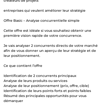
créateurs de projets
entreprises qui veulent améliorer leur stratégie
Offre Basic – Analyse concurrentielle simple
Cette offre est idéale si vous souhaitez obtenir une
première vision rapide de votre concurrence.
Je vais analyser 2 concurrents directs de votre marché
afin de vous donner un aperçu de leur stratégie et de
leur positionnement.
Ce que contient l’offre
Identification de 2 concurrents principaux
Analyse de leurs produits ou services
Analyse de leur positionnement (prix, offre, cible)
Identification de leurs points forts et points faibles
Résumé des principales opportunités pour vous
démarquer