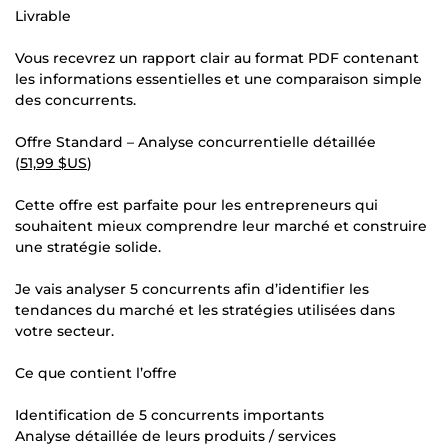
Livrable
Vous recevrez un rapport clair au format PDF contenant
les informations essentielles et une comparaison simple
des concurrents.
Offre Standard – Analyse concurrentielle détaillée
(
51,99 $US
)
Cette offre est parfaite pour les entrepreneurs qui
souhaitent mieux comprendre leur marché et construire
une stratégie solide.
Je vais analyser 5 concurrents afin d’identifier les
tendances du marché et les stratégies utilisées dans
votre secteur.
Ce que contient l’offre
Identification de 5 concurrents importants
Analyse détaillée de leurs produits / services