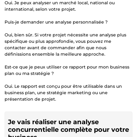
Oui. Je peux analyser un marché local, national ou
international, selon votre projet.
Puis-je demander une analyse personnalisée ?
Oui, bien sûr. Si votre projet nécessite une analyse plus
spécifique ou plus approfondie, vous pouvez me
contacter avant de commander afin que nous
définissions ensemble la meilleure approche.
Est-ce que je peux utiliser ce rapport pour mon business
plan ou ma stratégie ?
Oui. Le rapport est conçu pour être utilisable dans un
business plan, une stratégie marketing ou une
présentation de projet.
Je vais réaliser une analyse
concurrentielle complète pour votre