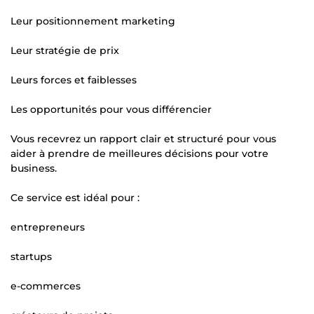
Leur positionnement marketing
Leur stratégie de prix
Leurs forces et faiblesses
Les opportunités pour vous différencier
Vous recevrez un rapport clair et structuré pour vous
aider à prendre de meilleures décisions pour votre
business.
Ce service est idéal pour :
entrepreneurs
startups
e-commerces