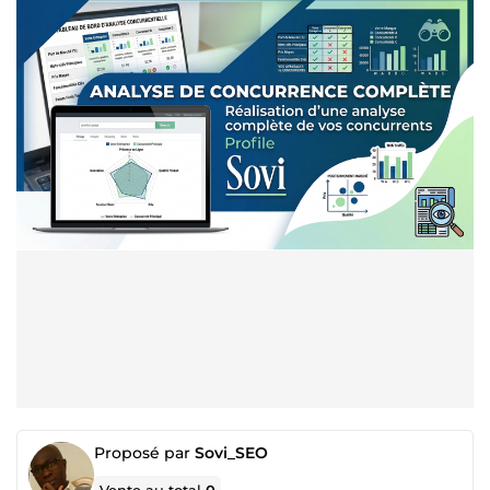
Proposé par
Sovi_SEO