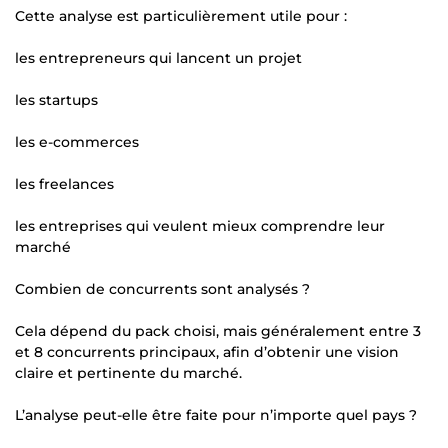
Cette analyse est particulièrement utile pour :
les entrepreneurs qui lancent un projet
les startups
les e-commerces
les freelances
les entreprises qui veulent mieux comprendre leur
marché
Combien de concurrents sont analysés ?
Cela dépend du pack choisi, mais généralement entre 3
et 8 concurrents principaux, afin d’obtenir une vision
claire et pertinente du marché.
L’analyse peut-elle être faite pour n’importe quel pays ?