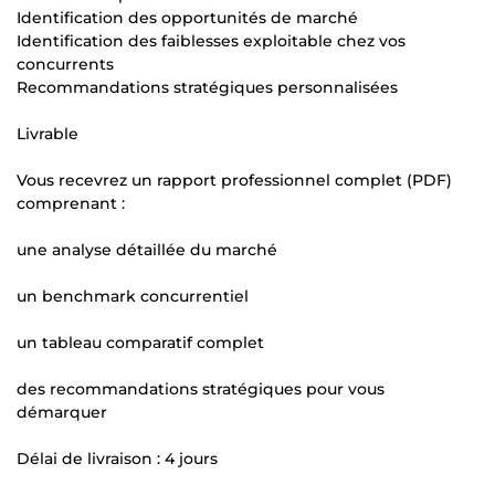
Identification des opportunités de marché
Identification des faiblesses exploitable chez vos
concurrents
Recommandations stratégiques personnalisées
Livrable
Vous recevrez un rapport professionnel complet (PDF)
comprenant :
une analyse détaillée du marché
un benchmark concurrentiel
un tableau comparatif complet
des recommandations stratégiques pour vous
démarquer
Délai de livraison : 4 jours