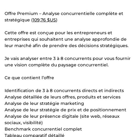
Offre Premium – Analyse concurrentielle complète et
stratégique (
109,76 $US
)
Cette offre est conçue pour les entrepreneurs et
entreprises qui souhaitent une analyse approfondie de
leur marché afin de prendre des décisions stratégiques.
Je vais analyser entre 3 à 8 concurrents pour vous fournir
une vision complète du paysage concurrentiel.
Ce que contient l’offre
Identification de 3 à 8 concurrents directs et indirects
Analyse détaillée de leurs offres, produits et services
Analyse de leur stratégie marketing
Analyse de leur stratégie de prix et de positionnement
Analyse de leur présence digitale (site web, réseaux
sociaux, visibilité)
Benchmark concurrentiel complet
Tableau comparatif détaillé