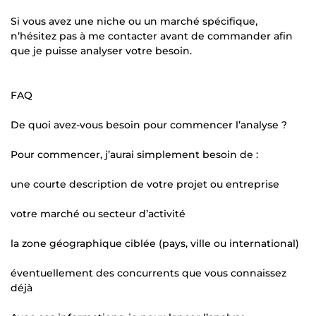
Si vous avez une niche ou un marché spécifique,
n’hésitez pas à me contacter avant de commander afin
que je puisse analyser votre besoin.
FAQ
De quoi avez-vous besoin pour commencer l’analyse ?
Pour commencer, j’aurai simplement besoin de :
une courte description de votre projet ou entreprise
votre marché ou secteur d’activité
la zone géographique ciblée (pays, ville ou international)
éventuellement des concurrents que vous connaissez
déjà