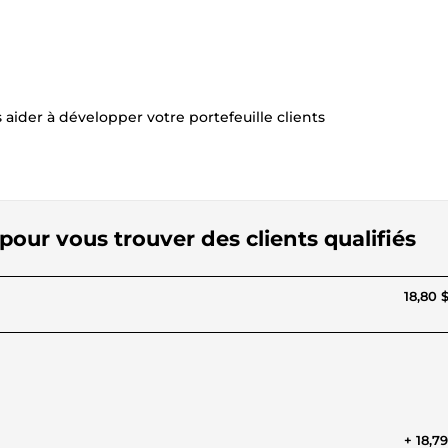
aider à développer votre portefeuille clients
 pour vous trouver des clients qualifiés
18,80 
+ 18,7