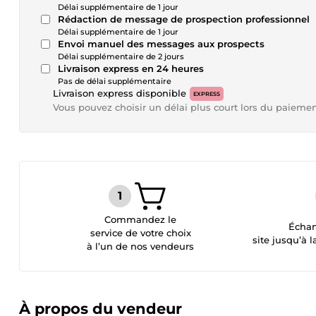
Délai supplémentaire de 1 jour
Rédaction de message de prospection professionnel
Délai supplémentaire de 1 jour
Envoi manuel des messages aux prospects
Délai supplémentaire de 2 jours
Livraison express en 24 heures
Pas de délai supplémentaire
Livraison express disponible
EXPRESS
Vous pouvez choisir un délai plus court lors du paieme
Commandez le
Échan
service de votre choix
site jusqu’à l
à l’un de nos vendeurs
À propos du vendeur