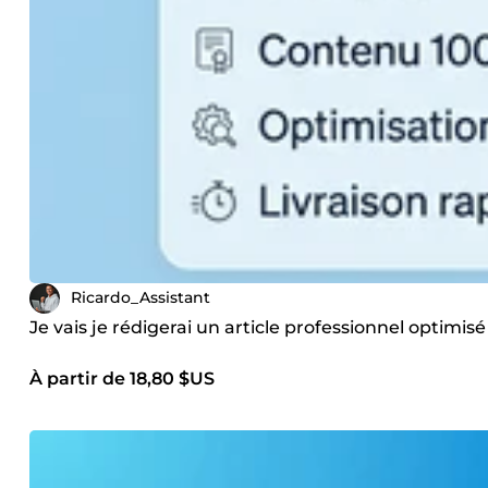
Ricardo_Assistant
Je vais je rédigerai un article professionnel optimisé
À partir de 18,80 $US