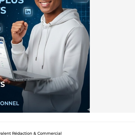
valent Rédaction & Commercial