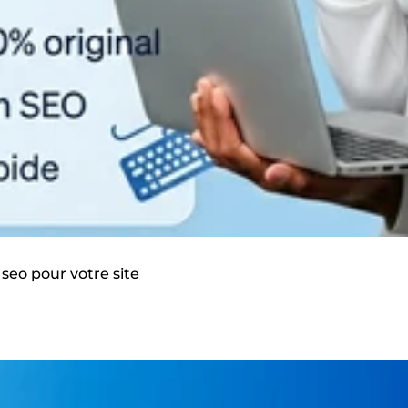
 seo pour votre site