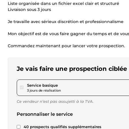
Liste organisée dans un fichier excel clair et structuré
Livraison sous 3 jours
Je travaille avec sérieux discrétion et professionnalisme
Mon objectif est de vous faire gagner du temps et de vous 
Commandez maintenant pour lancer votre prospection.
Je vais faire une prospection ciblée
pour 17,32 $US
Service basique
3 jours de réalisation
Ce vendeur n’est pas assujetti à la TVA.
Personnaliser le service
40 prospects qualifiés supplémentaires