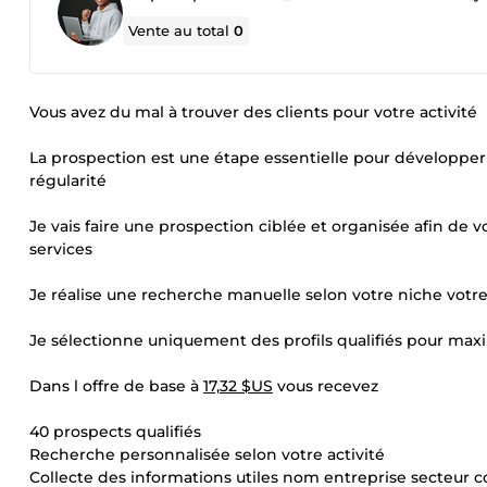
Vente au total
0
Vous avez du mal à trouver des clients pour votre activité
La prospection est une étape essentielle pour développe
régularité
Je vais faire une prospection ciblée et organisée afin de 
services
Je réalise une recherche manuelle selon votre niche votre
Je sélectionne uniquement des profils qualifiés pour max
Dans l offre de base à
17,32 $US
vous recevez
40 prospects qualifiés
Recherche personnalisée selon votre activité
Collecte des informations utiles nom entreprise secteur c