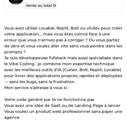
Vente au total
0
Vous avez utilisé Lovable, Replit, Bolt ou v0.dev pour créer
votre application… mais vous êtes coincé face à une
erreur que vous n'arrivez pas à corriger ? Ou vous partez
de zéro et vous voulez aller vite sans vous perdre dans les
prompts ?
Je suis développeuse fullstack mais aussi spécialisée dans
le Vibe Coding : je combine mon expertise technique
avec les meilleurs outils d'IA (Cursor, Bolt, Replit, Lovable)
pour livrer des applications propres, rapides et déployées
— sans les bugs, sans la frustration.
Mon service s'adresse à vous si :
Votre code généré par IA ne fonctionne pas
Vous avez une idée de SaaS ou de Landing Page à lancer
Vous voulez un produit web professionnel sans payer une
agence