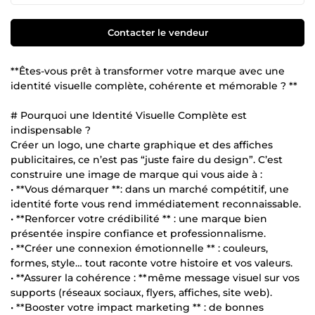
Contacter le vendeur
**Êtes-vous prêt à transformer votre marque avec une
identité visuelle complète, cohérente et mémorable ? **
# Pourquoi une Identité Visuelle Complète est
indispensable ?
Créer un logo, une charte graphique et des affiches
publicitaires, ce n’est pas “juste faire du design”. C’est
construire une image de marque qui vous aide à :
• **Vous démarquer **: dans un marché compétitif, une
identité forte vous rend immédiatement reconnaissable.
• **Renforcer votre crédibilité ** : une marque bien
présentée inspire confiance et professionnalisme.
• **Créer une connexion émotionnelle ** : couleurs,
formes, style… tout raconte votre histoire et vos valeurs.
• **Assurer la cohérence : **même message visuel sur vos
supports (réseaux sociaux, flyers, affiches, site web).
• **Booster votre impact marketing ** : de bonnes