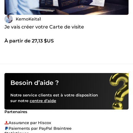
KemoKeita1
Je vais créer votre Carte de visite
À partir de 27,13 $US
Besoin d’aide ?
Notre service clients est à votre disposition
sur notre
centre d’aide
Partenaires
Assurance par Hiscox
Paiements par PayPal Braintree