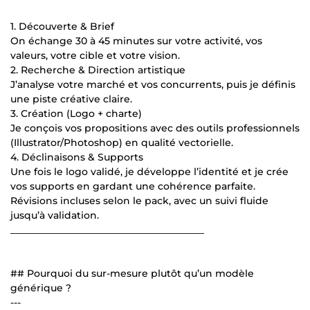
1. Découverte & Brief
On échange 30 à 45 minutes sur votre activité, vos
valeurs, votre cible et votre vision.
2. Recherche & Direction artistique
J’analyse votre marché et vos concurrents, puis je définis
une piste créative claire.
3. Création (Logo + charte)
Je conçois vos propositions avec des outils professionnels
(Illustrator/Photoshop) en qualité vectorielle.
4. Déclinaisons & Supports
Une fois le logo validé, je développe l’identité et je crée
vos supports en gardant une cohérence parfaite.
Révisions incluses selon le pack, avec un suivi fluide
jusqu’à validation.
________________________________________
## Pourquoi du sur-mesure plutôt qu’un modèle
générique ?
---