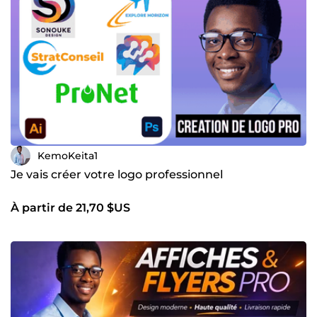
KemoKeita1
Je vais créer votre logo professionnel
À partir de 21,70 $US