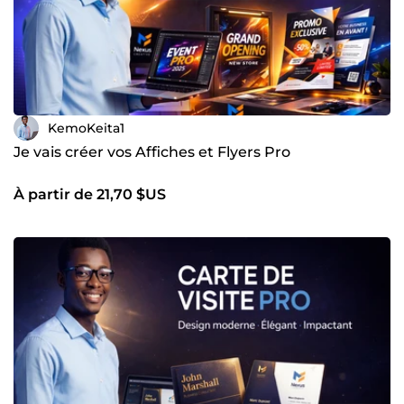
KemoKeita1
Je vais créer vos Affiches et Flyers Pro
À partir de 21,70 $US