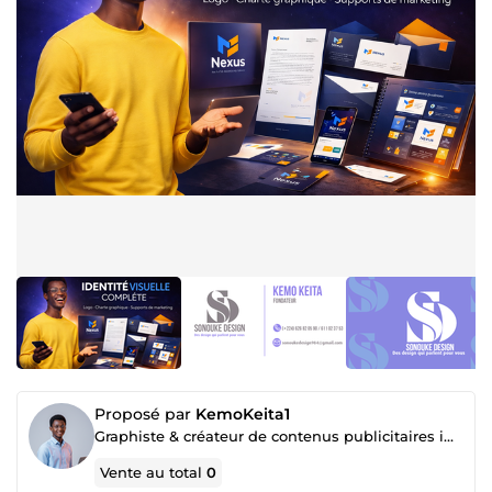
Proposé par
KemoKeita1
Graphiste & créateur de contenus publicitaires impactantes
Vente au total
0