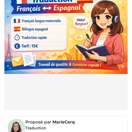
Proposé par
MarieCerq
Traduction