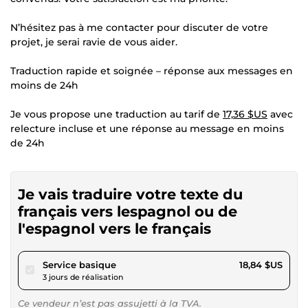
N’hésitez pas à me contacter pour discuter de votre
projet, je serai ravie de vous aider.
Traduction rapide et soignée – réponse aux messages en
moins de 24h
Je vous propose une traduction au tarif de
17,36 $US
avec
relecture incluse et une réponse au message en moins
de 24h
Je vais traduire votre texte du
français vers lespagnol ou de
l'espagnol vers le français
pour 17,36 $US
Service basique
18,84 $US
3 jours de réalisation
Ce vendeur n’est pas assujetti à la TVA.