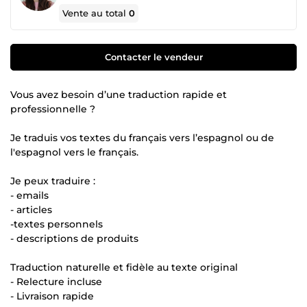
Vente au total
0
Contacter le vendeur
Vous avez besoin d’une traduction rapide et
professionnelle ?
Je traduis vos textes du français vers l’espagnol ou de
l'espagnol vers le français.
Je peux traduire :
- emails
- articles
-textes personnels
- descriptions de produits
Traduction naturelle et fidèle au texte original
- Relecture incluse
- Livraison rapide