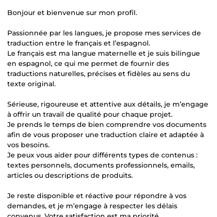
Bonjour et bienvenue sur mon profil.
Passionnée par les langues, je propose mes services de
traduction entre le français et l’espagnol.
Le français est ma langue maternelle et je suis bilingue
en espagnol, ce qui me permet de fournir des
traductions naturelles, précises et fidèles au sens du
texte original.
Sérieuse, rigoureuse et attentive aux détails, je m’engage
à offrir un travail de qualité pour chaque projet.
Je prends le temps de bien comprendre vos documents
afin de vous proposer une traduction claire et adaptée à
vos besoins.
Je peux vous aider pour différents types de contenus :
textes personnels, documents professionnels, emails,
articles ou descriptions de produits.
Je reste disponible et réactive pour répondre à vos
demandes, et je m’engage à respecter les délais
convenus. Votre satisfaction est ma priorité.