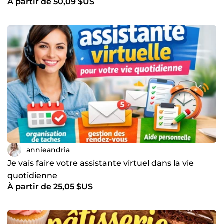
À partir de 50,09 $US
annieandria
Je vais faire votre assistante virtuel dans la vie
quotidienne
À partir de 25,05 $US