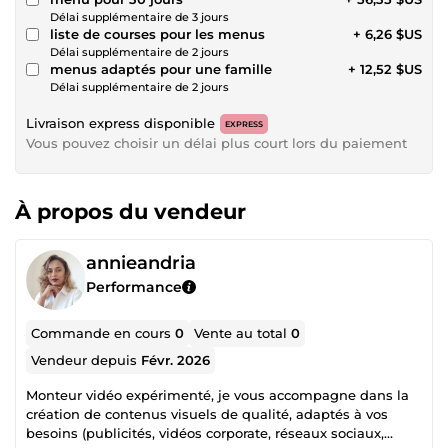
Délai supplémentaire de 3 jours
liste de courses pour les menus
+ 6,26 $US
Délai supplémentaire de 2 jours
menus adaptés pour une famille
+ 12,52 $US
Délai supplémentaire de 2 jours
Livraison express disponible
EXPRESS
Vous pouvez choisir un délai plus court lors du paiement
À propos du vendeur
annieandria
Performance
Commande en cours
0
Vente au total
0
Vendeur depuis
Févr. 2026
Monteur vidéo expérimenté, je vous accompagne dans la
création de contenus visuels de qualité, adaptés à vos
besoins (publicités, vidéos corporate, réseaux sociaux,