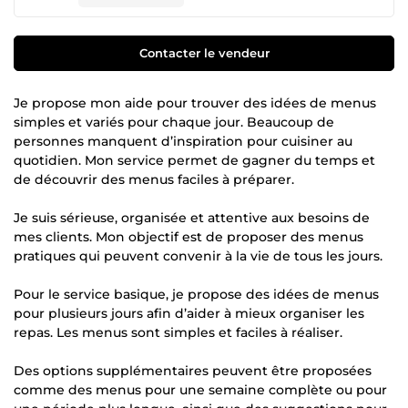
Contacter le vendeur
Je propose mon aide pour trouver des idées de menus
simples et variés pour chaque jour. Beaucoup de
personnes manquent d’inspiration pour cuisiner au
quotidien. Mon service permet de gagner du temps et
de découvrir des menus faciles à préparer.
Je suis sérieuse, organisée et attentive aux besoins de
mes clients. Mon objectif est de proposer des menus
pratiques qui peuvent convenir à la vie de tous les jours.
Pour le service basique, je propose des idées de menus
pour plusieurs jours afin d’aider à mieux organiser les
repas. Les menus sont simples et faciles à réaliser.
Des options supplémentaires peuvent être proposées
comme des menus pour une semaine complète ou pour