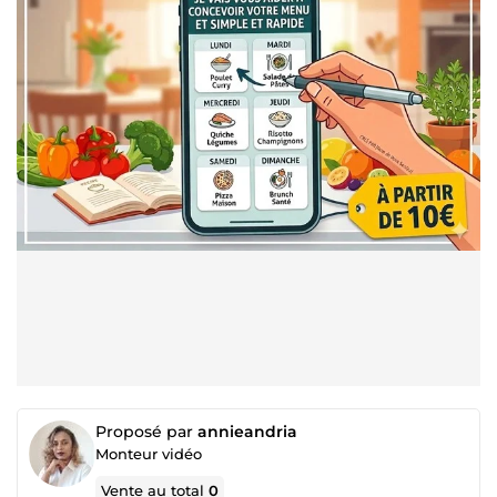
Proposé par
annieandria
Monteur vidéo
Vente au total
0