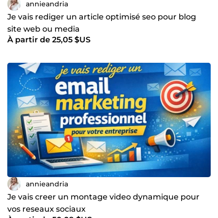
annieandria
Je vais rediger un article optimisé seo pour blog
site web ou media
À partir de 25,05 $US
annieandria
Je vais creer un montage video dynamique pour
vos reseaux sociaux