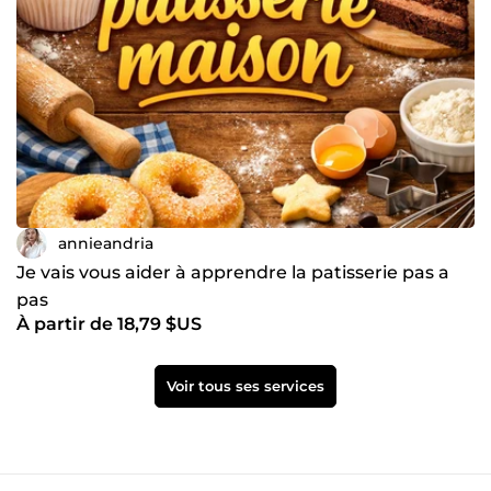
annieandria
Je vais vous aider à apprendre la patisserie pas a
pas
À partir de 18,79 $US
Voir tous ses services