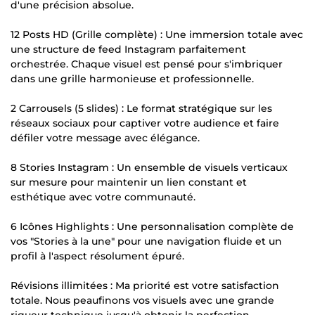
d'une précision absolue.
12 Posts HD (Grille complète) : Une immersion totale avec
une structure de feed Instagram parfaitement
orchestrée. Chaque visuel est pensé pour s'imbriquer
dans une grille harmonieuse et professionnelle.
2 Carrousels (5 slides) : Le format stratégique sur les
réseaux sociaux pour captiver votre audience et faire
défiler votre message avec élégance.
8 Stories Instagram : Un ensemble de visuels verticaux
sur mesure pour maintenir un lien constant et
esthétique avec votre communauté.
6 Icônes Highlights : Une personnalisation complète de
vos "Stories à la une" pour une navigation fluide et un
profil à l'aspect résolument épuré.
Révisions illimitées : Ma priorité est votre satisfaction
totale. Nous peaufinons vos visuels avec une grande
rigueur technique jusqu'à obtenir la perfection.