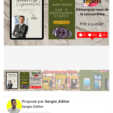
Proposé par
Sergio_Editor
Sergio Editor