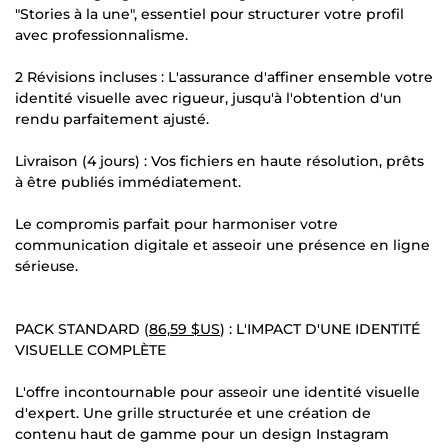
"Stories à la une", essentiel pour structurer votre profil
avec professionnalisme.
2 Révisions incluses : L'assurance d'affiner ensemble votre
identité visuelle avec rigueur, jusqu'à l'obtention d'un
rendu parfaitement ajusté.
Livraison (4 jours) : Vos fichiers en haute résolution, prêts
à être publiés immédiatement.
Le compromis parfait pour harmoniser votre
communication digitale et asseoir une présence en ligne
sérieuse.
PACK STANDARD (
86,59 $US
) : L'IMPACT D'UNE IDENTITÉ
VISUELLE COMPLÈTE
L'offre incontournable pour asseoir une identité visuelle
d'expert. Une grille structurée et une création de
contenu haut de gamme pour un design Instagram