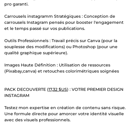
pro garanti.
Carrousels instagramm Stratégiques : Conception de
carrousels Instagram pensés pour booster l'engagement
et le temps passé sur vos publications.
Outils Professionnels : Travail précis sur Canva (pour la
souplesse des modifications) ou Photoshop (pour une
qualité graphique supérieure).
Images Haute Définition : Utilisation de ressources
(Pixabay,canva) et retouches colorimétriques soignées
PACK DECOUVERTE (
17,32 $US
) : VOTRE PREMIER DESIGN
INSTAGRAM
Testez mon expertise en création de contenu sans risque.
Une formule directe pour amorcer votre identité visuelle
avec des visuels professionnels.