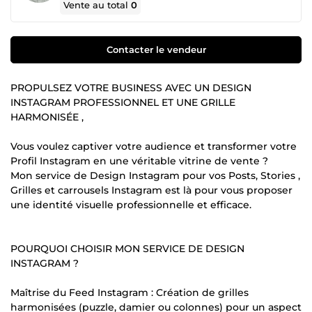
Vente au total
0
Contacter le vendeur
PROPULSEZ VOTRE BUSINESS AVEC UN DESIGN
INSTAGRAM PROFESSIONNEL ET UNE GRILLE
HARMONISÉE ,
Vous voulez captiver votre audience et transformer votre
Profil Instagram en une véritable vitrine de vente ?
Mon service de Design Instagram pour vos Posts, Stories ,
Grilles et carrousels Instagram est là pour vous proposer
une identité visuelle professionnelle et efficace.
POURQUOI CHOISIR MON SERVICE DE DESIGN
INSTAGRAM ?
Maîtrise du Feed Instagram : Création de grilles
harmonisées (puzzle, damier ou colonnes) pour un aspect