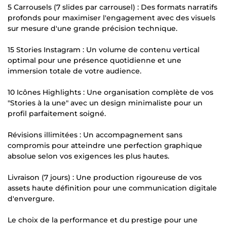
5 Carrousels (7 slides par carrousel) : Des formats narratifs
profonds pour maximiser l'engagement avec des visuels
sur mesure d'une grande précision technique.
15 Stories Instagram : Un volume de contenu vertical
optimal pour une présence quotidienne et une
immersion totale de votre audience.
10 Icônes Highlights : Une organisation complète de vos
"Stories à la une" avec un design minimaliste pour un
profil parfaitement soigné.
Révisions illimitées : Un accompagnement sans
compromis pour atteindre une perfection graphique
absolue selon vos exigences les plus hautes.
Livraison (7 jours) : Une production rigoureuse de vos
assets haute définition pour une communication digitale
d'envergure.
Le choix de la performance et du prestige pour une