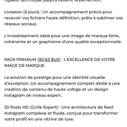
Livraison (5 jours) : Un accompagnement précis pour
recevoir vos fichiers haute définition, prêts à sublimer vos
réseaux sociaux.
L'investissement idéal pour une image de marque forte,
cohérente et un graphisme d'une qualité exceptionnelle.
PACK PREMIUM (
161,63 $US
) : L'EXCELLENCE DE VOTRE
IMAGE DE MARQUE
La solution de prestige pour une identité visuelle
d'exception. Un accompagnement complet dédié à une
création de contenu de haute voltige et un design
Instagram de niveau expert.
20 Posts HD (Grille Expert) : Une architecture de feed
Instagram complexe et fluide, conçue pour transformer
votre profil en une vitrine de luxe.