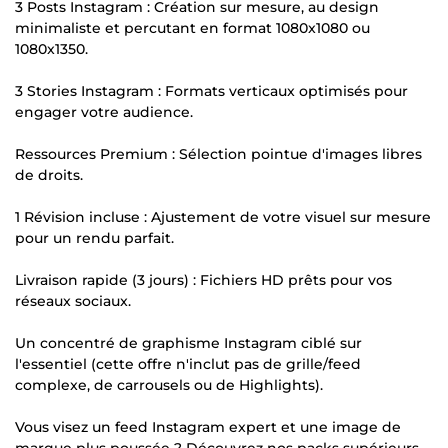
3 Posts Instagram : Création sur mesure, au design
minimaliste et percutant en format 1080x1080 ou
1080x1350.
3 Stories Instagram : Formats verticaux optimisés pour
engager votre audience.
Ressources Premium : Sélection pointue d'images libres
de droits.
1 Révision incluse : Ajustement de votre visuel sur mesure
pour un rendu parfait.
Livraison rapide (3 jours) : Fichiers HD prêts pour vos
réseaux sociaux.
Un concentré de graphisme Instagram ciblé sur
l'essentiel (cette offre n'inclut pas de grille/feed
complexe, de carrousels ou de Highlights).
Vous visez un feed Instagram expert et une image de
marque plus poussée ? Découvrez nos packs supérieurs