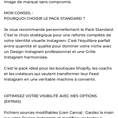
image de marque sans compromis.
MON CONSEIL :
POURQUOI CHOISIR LE PACK STANDARD ?
Je vous recommande personnellement le Pack Standard.
C’est le choix stratégique pour une refonte complète de
votre identité visuelle Instagram. C'est l'équilibre parfait
entre quantité et qualité pour dominer votre niche avec
un Design Instagram professionnel et une Grille
Instagram harmonisée.
C'est le pack idéal pour les boutiques Shopify, les coachs
et les créateurs qui veulent transformer leur Feed
Instagram en une véritable machine à convertir.
OPTIMISEZ VOTRE VISIBILITÉ AVEC MES OPTIONS
(EXTRAS)
Fichiers sources modifiables (Lien Canva) : Gardez la main
sur votre Design Instagram et modifiez vos textes à