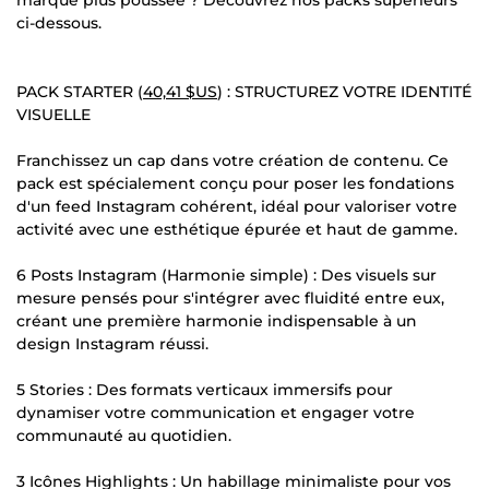
ci-dessous.
PACK STARTER (
40,41 $US
) : STRUCTUREZ VOTRE IDENTITÉ
VISUELLE
Franchissez un cap dans votre création de contenu. Ce
pack est spécialement conçu pour poser les fondations
d'un feed Instagram cohérent, idéal pour valoriser votre
activité avec une esthétique épurée et haut de gamme.
6 Posts Instagram (Harmonie simple) : Des visuels sur
mesure pensés pour s'intégrer avec fluidité entre eux,
créant une première harmonie indispensable à un
design Instagram réussi.
5 Stories : Des formats verticaux immersifs pour
dynamiser votre communication et engager votre
communauté au quotidien.
3 Icônes Highlights : Un habillage minimaliste pour vos