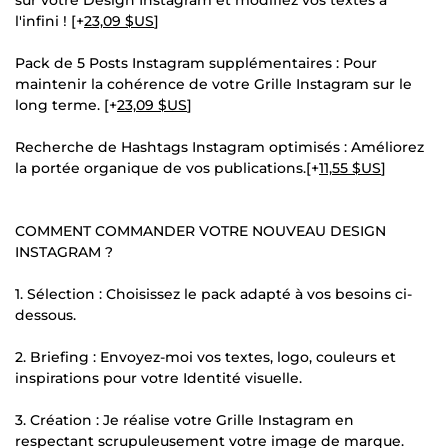
l'infini ! [+
23,09 $US
]
Pack de 5 Posts Instagram supplémentaires : Pour
maintenir la cohérence de votre Grille Instagram sur le
long terme. [+
23,09 $US
]
Recherche de Hashtags Instagram optimisés : Améliorez
la portée organique de vos publications.[+
11,55 $US
]
COMMENT COMMANDER VOTRE NOUVEAU DESIGN
INSTAGRAM ?
1. Sélection : Choisissez le pack adapté à vos besoins ci-
dessous.
2. Briefing : Envoyez-moi vos textes, logo, couleurs et
inspirations pour votre Identité visuelle.
3. Création : Je réalise votre Grille Instagram en
respectant scrupuleusement votre image de marque.