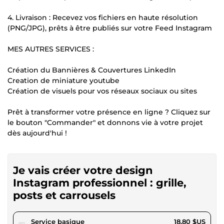
4. Livraison : Recevez vos fichiers en haute résolution
(PNG/JPG), prêts à être publiés sur votre Feed Instagram
MES AUTRES SERVICES :
Création du Bannières & Couvertures LinkedIn
Creation de miniature youtube
Création de visuels pour vos réseaux sociaux ou sites
Prêt à transformer votre présence en ligne ? Cliquez sur
le bouton "Commander" et donnons vie à votre projet
dès aujourd'hui !
Je vais créer votre design
Instagram professionnel : grille,
posts et carrousels
pour 17,32 $US
Service basique
18,80 $US