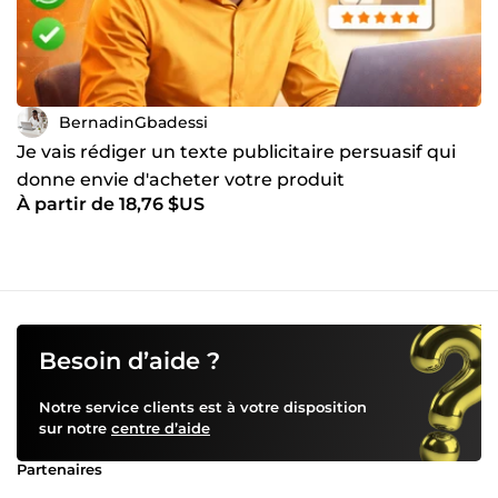
BernadinGbadessi
Je vais rédiger un texte publicitaire persuasif qui
donne envie d'acheter votre produit
À partir de 18,76 $US
Besoin d’aide ?
Notre service clients est à votre disposition
sur notre
centre d’aide
Partenaires