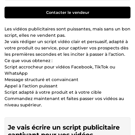
Contacter le vendeur
Les vidéos publicitaires sont puissantes, mais sans un bon
script, elles ne vendent pas.
Je vais rédiger un script vidéo clair et persuasif, adapté à
votre produit ou service, pour captiver vos prospects dès
les premières secondes et les inciter à passer à l’action.
Ce que vous obtenez :
Script accrocheur pour vidéos Facebook, TikTok ou
WhatsApp
Message structuré et convaincant
Appel à l’action puissant
Script adapté à votre produit et à votre cible
Commandez maintenant et faites passer vos vidéos au
niveau supérieur.
Je vais écrire un script publicitaire
captivant pour vos vidéos