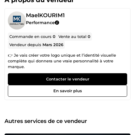
MaelKOURIM1
Performance
Commande en cours
0
Vente au total
0
Vendeur depuis
Mars 2026
👉 Je vais créer votre logo unique et l’identité visuelle
complète qui donnera une vraie personnalité à votre
marque.
Contacter le vendeur
En savoir plus
Autres services de ce vendeur