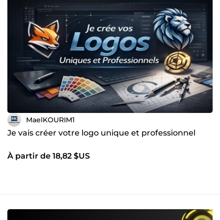
MaelKOURIM1
Je vais créer votre logo unique et professionnel
À partir de 18,82 $US