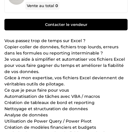
Vente au total
0
Contacter le vendeur
Vous passez trop de temps sur Excel ?
Copier-coller de données, fichiers trop lourds, erreurs
dans les formules ou reporting interminable ?
Je vous aide à simplifier et automatiser vos fichiers Excel
pour vous faire gagner du temps et améliorer la fiabilité
de vos données.
Grâce à mon expertise, vos fichiers Excel deviennent de
véritables outils de pilotage.
Ce que je peux faire pour vous
Automatisation de tâches avec VBA / macros
Création de tableaux de bord et reporting
Nettoyage et structuration de données
Analyse de données
Utilisation de Power Query / Power Pivot
Création de modèles financiers et budgets