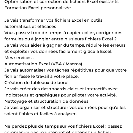
Optimisation et correction de fichiers Excel existants
Formation Excel personnalisée
Je vais transformer vos fichiers Excel en outils
automatisés et efficaces
Vous passez trop de temps à copier-coller, corriger des
formules ou à jongler entre plusieurs fichiers Excel ?
Je vais vous aider à gagner du temps, réduire les erreurs
et exploiter vos données facilement grâce à Excel.
Mes services :
Automatisation Excel (VBA / Macros)
Je vais automatiser vos tâches répétitives pour que votre
fichier fasse le travail à votre place.
Création de tableaux de bord
Je vais créer des dashboards clairs et interactifs avec
indicateurs et graphiques pour piloter votre activité.
Nettoyage et structuration de données
Je vais organiser et structurer vos données pour qu’elles
soient fiables et faciles à analyser.
Ne perdez plus de temps sur vos fichiers Excel : passez
commande dès maintenant et obtenez un fichier