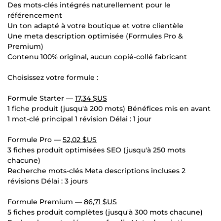
Des mots-clés intégrés naturellement pour le
référencement
Un ton adapté à votre boutique et votre clientèle
Une meta description optimisée (Formules Pro &
Premium)
Contenu 100% original, aucun copié-collé fabricant
Choisissez votre formule :
Formule Starter —
17,34 $US
1 fiche produit (jusqu'à 200 mots) Bénéfices mis en avant
1 mot-clé principal 1 révision Délai : 1 jour
Formule Pro —
52,02 $US
3 fiches produit optimisées SEO (jusqu'à 250 mots
chacune)
Recherche mots-clés Meta descriptions incluses 2
révisions Délai : 3 jours
Formule Premium —
86,71 $US
5 fiches produit complètes (jusqu'à 300 mots chacune)