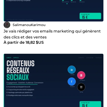
SalimanouKarimou
Je vais rédiger vos emails marketing qui génèrent
des clics et des ventes
À partir de 18,82 $US