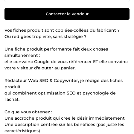
Contacter le vendeur
Vos fiches produit sont copiées-collées du fabricant ?
Ou rédigées trop vite, sans stratégie ?
Une fiche produit performante fait deux choses
simultanément :
elle convainc Google de vous référencer ET elle convainc
votre visiteur d'ajouter au panier.
Rédacteur Web SEO & Copywriter, je rédige des fiches
produit
qui combinent optimisation SEO et psychologie de
l'achat.
Ce que vous obtenez :
Une accroche produit qui crée le désir immédiatement
Une description centrée sur les bénéfices (pas juste les
caractéristiques)