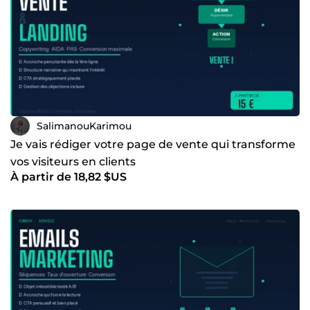
SalimanouKarimou
Je vais rédiger votre page de vente qui transforme
vos visiteurs en clients
À partir de 18,82 $US