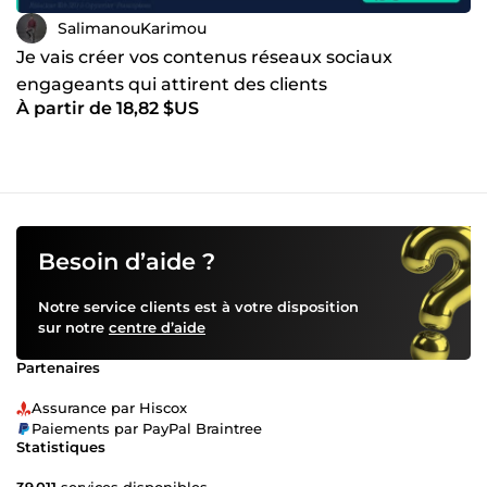
SalimanouKarimou
Je vais créer vos contenus réseaux sociaux
engageants qui attirent des clients
À partir de 18,82 $US
Besoin d’aide ?
Notre service clients est à votre disposition
sur notre
centre d’aide
Partenaires
Assurance par Hiscox
Paiements par PayPal Braintree
Statistiques