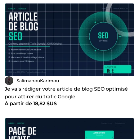
SalimanouKarimou
Je vais rédiger votre article de blog SEO optimisé
pour attirer du trafic Google
À partir de 18,82 $US