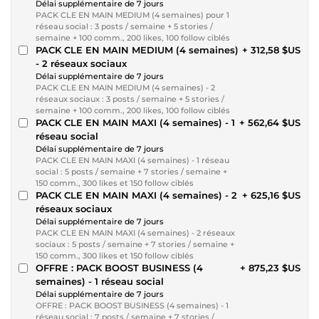
Délai supplémentaire de 7 jours
PACK CLE EN MAIN MEDIUM (4 semaines) pour 1
réseau social : 3 posts / semaine + 5 stories /
semaine + 100 comm., 200 likes, 100 follow ciblés
PACK CLE EN MAIN MEDIUM (4 semaines)
+ 312,58 $US
- 2 réseaux sociaux
Délai supplémentaire de 7 jours
PACK CLE EN MAIN MEDIUM (4 semaines) - 2
réseaux sociaux : 3 posts / semaine + 5 stories /
semaine + 100 comm., 200 likes, 100 follow ciblés
PACK CLE EN MAIN MAXI (4 semaines) - 1
+ 562,64 $US
réseau social
Délai supplémentaire de 7 jours
PACK CLE EN MAIN MAXI (4 semaines) - 1 réseau
social : 5 posts / semaine + 7 stories / semaine +
150 comm., 300 likes et 150 follow ciblés
PACK CLE EN MAIN MAXI (4 semaines) - 2
+ 625,16 $US
réseaux sociaux
Délai supplémentaire de 7 jours
PACK CLE EN MAIN MAXI (4 semaines) - 2 réseaux
sociaux : 5 posts / semaine + 7 stories / semaine +
150 comm., 300 likes et 150 follow ciblés
OFFRE : PACK BOOST BUSINESS (4
+ 875,23 $US
semaines) - 1 réseau social
Délai supplémentaire de 7 jours
OFFRE : PACK BOOST BUSINESS (4 semaines) - 1
réseau social : 7 posts / semaine + 7 stories /