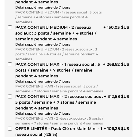
pendant 4 semaines
Délai supplémentaire de 7 jours
PACK CONTENU MEDIUM - 1 réseau social : 3 posts
/ semaine + 4 stories / semaine pendant 4
semaines
PACK CONTENU MEDIUM - 2 réseaux
+ 150,03 $US
sociaux : 3 posts / semaine + 4 stories /
semaine pendant 4 semaines
Délai supplémentaire de 7 jours
PACK CONTENU MEDIUM - 2 réseaux sociaux : 3
posts / semaine + 4 stories / semaine pendant 4
semaines
PACK CONTENU MAXI - 1 réseau social : 5
+ 268,82 $US
posts / semaine + 7 stories / semaine
pendant 4 semaines
Délai supplémentaire de 7 jours
PACK CONTENU MAXI - 1 réseau social : 5 posts /
semaine + 7 stories / semaine pendant 4 semaines
PACK CONTENU MAXI - 2 réseaux sociaux :
+ 312,58 $US
5 posts / semaine + 7 stories / semaine
pendant 4 semaines
Délai supplémentaire de 7 jours
PACK CONTENU MAXI - 2 réseaux sociaux : 5 posts /
semaine + 7 stories / semaine pendant 4 semaines
OFFRE LIMITÉE - Pack Clé en Main Mini - 1
+ 106,28 $US
réseau social (-25 %)