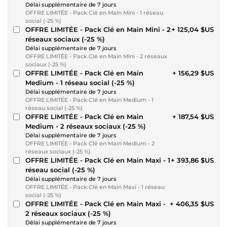
Délai supplémentaire de 7 jours
OFFRE LIMITÉE - Pack Clé en Main Mini - 1 réseau
social (-25 %)
OFFRE LIMITÉE - Pack Clé en Main Mini - 2
+ 125,04 $US
réseaux sociaux (-25 %)
Délai supplémentaire de 7 jours
OFFRE LIMITÉE - Pack Clé en Main Mini - 2 réseaux
sociaux (-25 %)
OFFRE LIMITÉE - Pack Clé en Main
+ 156,29 $US
Medium - 1 réseau social (-25 %)
Délai supplémentaire de 7 jours
OFFRE LIMITÉE - Pack Clé en Main Medium - 1
réseau social (-25 %)
OFFRE LIMITÉE - Pack Clé en Main
+ 187,54 $US
Medium - 2 réseaux sociaux (-25 %)
Délai supplémentaire de 7 jours
OFFRE LIMITÉE - Pack Clé en Main Medium - 2
réseaux sociaux (-25 %)
OFFRE LIMITÉE - Pack Clé en Main Maxi - 1
+ 393,86 $US
réseau social (-25 %)
Délai supplémentaire de 7 jours
OFFRE LIMITÉE - Pack Clé en Main Maxi - 1 réseau
social (-25 %)
OFFRE LIMITÉE - Pack Clé en Main Maxi -
+ 406,35 $US
2 réseaux sociaux (-25 %)
Délai supplémentaire de 7 jours