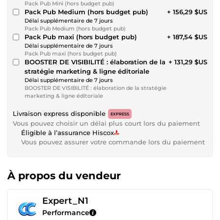
Pack Pub Mini (hors budget pub)
Pack Pub Medium (hors budget pub)
+ 156,29 $US
Délai supplémentaire de 7 jours
Pack Pub Medium (hors budget pub)
Pack Pub maxi (hors budget pub)
+ 187,54 $US
Délai supplémentaire de 7 jours
Pack Pub maxi (hors budget pub)
BOOSTER DE VISIBILITÉ : élaboration de la
+ 131,29 $US
stratégie marketing & ligne éditoriale
Délai supplémentaire de 7 jours
BOOSTER DE VISIBILITÉ : élaboration de la stratégie
marketing & ligne éditoriale
Livraison express disponible
EXPRESS
Vous pouvez choisir un délai plus court lors du paiement
Éligible à l’assurance Hiscox
Vous pouvez assurer votre commande lors du paiement
À propos du vendeur
Expert_N1
Performance