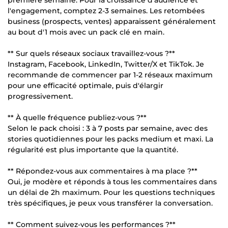
l'engagement, comptez 2-3 semaines. Les retombées
business (prospects, ventes) apparaissent généralement
au bout d'1 mois avec un pack clé en main.
** Sur quels réseaux sociaux travaillez-vous ?**
Instagram, Facebook, LinkedIn, Twitter/X et TikTok. Je
recommande de commencer par 1-2 réseaux maximum
pour une efficacité optimale, puis d'élargir
progressivement.
** À quelle fréquence publiez-vous ?**
Selon le pack choisi : 3 à 7 posts par semaine, avec des
stories quotidiennes pour les packs medium et maxi. La
régularité est plus importante que la quantité.
** Répondez-vous aux commentaires à ma place ?**
Oui, je modère et réponds à tous les commentaires dans
un délai de 2h maximum. Pour les questions techniques
très spécifiques, je peux vous transférer la conversation.
** Comment suivez-vous les performances ?**