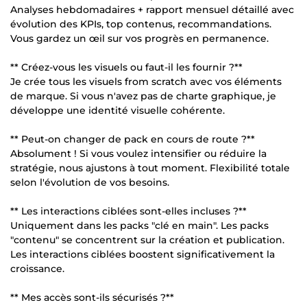
Analyses hebdomadaires + rapport mensuel détaillé avec
évolution des KPIs, top contenus, recommandations.
Vous gardez un œil sur vos progrès en permanence.
** Créez-vous les visuels ou faut-il les fournir ?**
Je crée tous les visuels from scratch avec vos éléments
de marque. Si vous n'avez pas de charte graphique, je
développe une identité visuelle cohérente.
** Peut-on changer de pack en cours de route ?**
Absolument ! Si vous voulez intensifier ou réduire la
stratégie, nous ajustons à tout moment. Flexibilité totale
selon l'évolution de vos besoins.
** Les interactions ciblées sont-elles incluses ?**
Uniquement dans les packs "clé en main". Les packs
"contenu" se concentrent sur la création et publication.
Les interactions ciblées boostent significativement la
croissance.
** Mes accès sont-ils sécurisés ?**