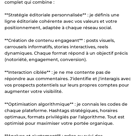
complet qui combine :
**Stratégie éditoriale personnalisée** : je définis une
ligne éditoriale cohérente avec vos valeurs et votre
positionnement, adaptée à chaque réseau social.
**Création de contenu engageant** : posts visuels,
carrousels informatifs, stories interactives, reels
dynamiques. Chaque format répond à un objectif précis
(notoriété, engagement, conversion).
**Interaction ciblée** : je ne me contente pas de
répondre aux commentaires. J'identifie et j'interagis avec
vos prospects potentiels sur leurs propres comptes pour
augmenter votre visibilité.
**Optimisation algorithmique** : je connais les codes de
chaque plateforme. Hashtags stratégiques, horaires
optimaux, formats privilégiés par l'algorithme. Tout est
optimisé pour maximiser votre portée organique.
**Analyse et ajustement** : grâce au suivi des