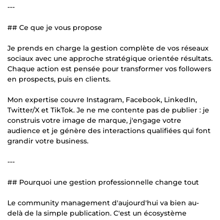
---
## Ce que je vous propose
Je prends en charge la gestion complète de vos réseaux
sociaux avec une approche stratégique orientée résultats.
Chaque action est pensée pour transformer vos followers
en prospects, puis en clients.
Mon expertise couvre Instagram, Facebook, LinkedIn,
Twitter/X et TikTok. Je ne me contente pas de publier : je
construis votre image de marque, j'engage votre
audience et je génère des interactions qualifiées qui font
grandir votre business.
---
## Pourquoi une gestion professionnelle change tout
Le community management d'aujourd'hui va bien au-
delà de la simple publication. C'est un écosystème