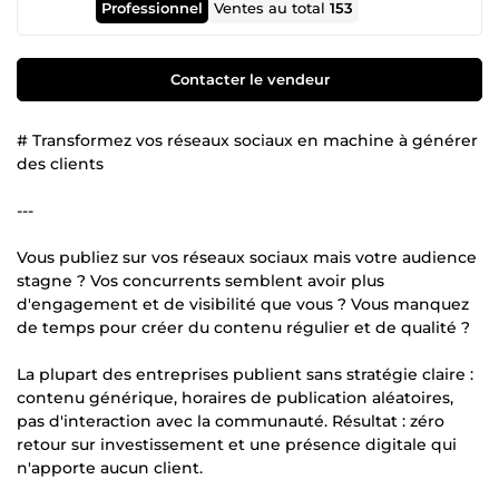
Professionnel
Ventes au total
153
Contacter le vendeur
# Transformez vos réseaux sociaux en machine à générer
des clients
---
Vous publiez sur vos réseaux sociaux mais votre audience
stagne ? Vos concurrents semblent avoir plus
d'engagement et de visibilité que vous ? Vous manquez
de temps pour créer du contenu régulier et de qualité ?
La plupart des entreprises publient sans stratégie claire :
contenu générique, horaires de publication aléatoires,
pas d'interaction avec la communauté. Résultat : zéro
retour sur investissement et une présence digitale qui
n'apporte aucun client.