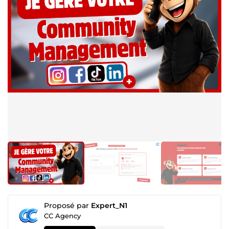
Proposé par
Expert_N1
CC Agency