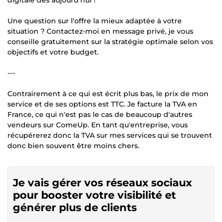
Une question sur l'offre la mieux adaptée à votre
situation ? Contactez-moi en message privé, je vous
conseille gratuitement sur la stratégie optimale selon vos
objectifs et votre budget.
---
Contrairement à ce qui est écrit plus bas, le prix de mon
service et de ses options est TTC. Je facture la TVA en
France, ce qui n'est pas le cas de beaucoup d'autres
vendeurs sur ComeUp. En tant qu'entreprise, vous
récupérerez donc la TVA sur mes services qui se trouvent
donc bien souvent être moins chers.
Je vais gérer vos réseaux sociaux
pour booster votre visibilité et
générer plus de clients