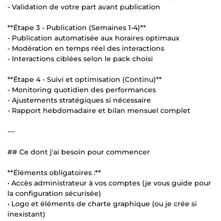
- Validation de votre part avant publication
**Étape 3 - Publication (Semaines 1-4)**
- Publication automatisée aux horaires optimaux
- Modération en temps réel des interactions
- Interactions ciblées selon le pack choisi
**Étape 4 - Suivi et optimisation (Continu)**
- Monitoring quotidien des performances
- Ajustements stratégiques si nécessaire
- Rapport hebdomadaire et bilan mensuel complet
---
## Ce dont j'ai besoin pour commencer
**Éléments obligatoires :**
• Accès administrateur à vos comptes (je vous guide pour
la configuration sécurisée)
• Logo et éléments de charte graphique (ou je crée si
inexistant)