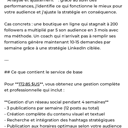
performances, j'identifie ce qui fonctionne le mieux pour
votre audience et j'ajuste la stratégie en conséquence.
Cas concrets : une boutique en ligne qui stagnait à 200
followers a multiplié par 5 son audience en 3 mois avec
ma méthode. Un coach qui n'arrivait pas à remplir ses
formations génère maintenant 10-15 demandes par
semaine grâce à une stratégie LinkedIn ciblée.
---
## Ce que contient le service de base
Pour **
172,85 $US
**, vous obtenez une gestion complète
et professionnelle qui inclut :
**Gestion d'un réseau social pendant 4 semaines**
- 3 publications par semaine (12 posts au total)
- Création complète du contenu visuel et textuel
- Recherche et intégration des hashtags stratégiques
- Publication aux horaires optimaux selon votre audience