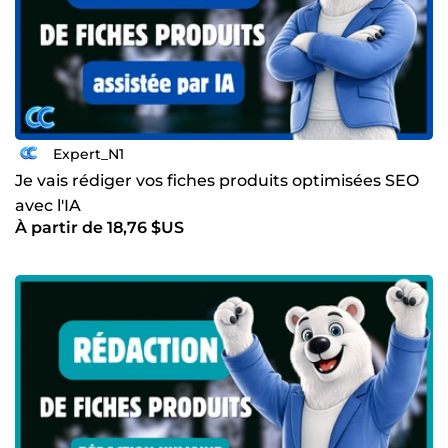
Expert_N1
Je vais rédiger vos fiches produits optimisées SEO
avec l'IA
À partir de 18,76 $US