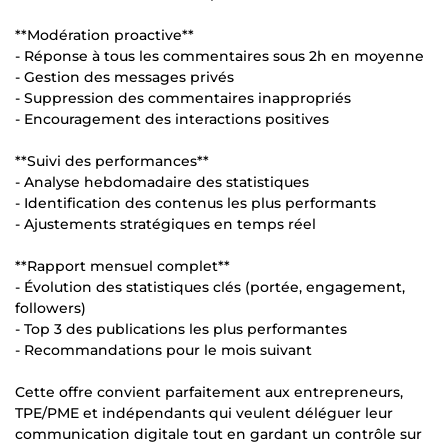
**Modération proactive**
- Réponse à tous les commentaires sous 2h en moyenne
- Gestion des messages privés
- Suppression des commentaires inappropriés
- Encouragement des interactions positives
**Suivi des performances**
- Analyse hebdomadaire des statistiques
- Identification des contenus les plus performants
- Ajustements stratégiques en temps réel
**Rapport mensuel complet**
- Évolution des statistiques clés (portée, engagement,
followers)
- Top 3 des publications les plus performantes
- Recommandations pour le mois suivant
Cette offre convient parfaitement aux entrepreneurs,
TPE/PME et indépendants qui veulent déléguer leur
communication digitale tout en gardant un contrôle sur