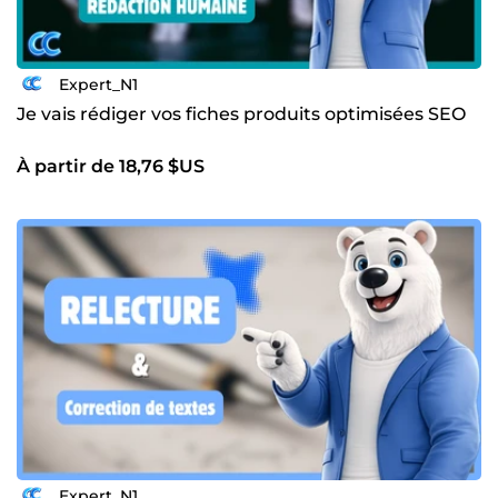
Expert_N1
Je vais rédiger vos fiches produits optimisées SEO
À partir de 18,76 $US
Expert_N1