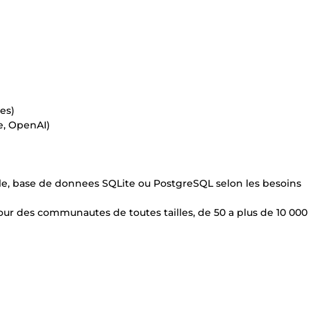
es)
e, OpenAI)
ielle, base de donnees SQLite ou PostgreSQL selon les besoins
ur des communautes de toutes tailles, de 50 a plus de 10 000